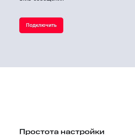
Подключить
Простота настройки