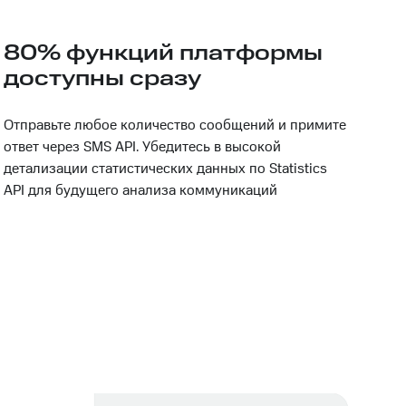
80% функций платформы
доступны сразу
Отправьте любое количество сообщений и примите
ответ через SMS API. Убедитесь в высокой
детализации статистических данных по Statistics
API для будущего анализа коммуникаций