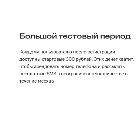
Большой тестовый период
Каждому пользователю после регистрации
доступны стартовые 300 рублей. Этих денег хватит,
чтобы арендовать номер телефона и рассылать
бесплатные SMS в неограниченном количестве в
течение месяца