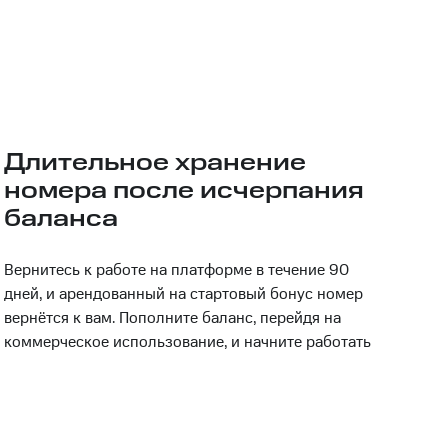
Длительное хранение
номера после исчерпания
баланса
Вернитесь к работе на платформе в течение 90
дней, и арендованный на стартовый бонус номер
вернётся к вам. Пополните баланс, перейдя на
коммерческое использование, и начните работать