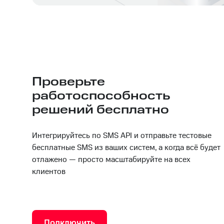
Проверьте
работоспособность
решений бесплатно
Интегрируйтесь по SMS API и отправьте тестовые
бесплатные SMS из ваших систем, а когда всё будет
отлажено — просто масштабируйте на всех
клиентов
Подключить