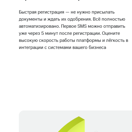
Быстрая регистрация — не нужно присылать
документы и ждать их одобрения. Всё полностью
автоматизировано. Первое SMS можно отправить
уже через 5 минут после регистрации. Оцените
высокую скорость работы платформы и лёгкость в
интеграции с системами вашего бизнеса