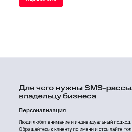
Для чего нужны SMS-рассы
владельцу бизнеса
Персонализация
Люди любят внимание и индивидуальный подход.
Обращайтесь к клиенту по имени и отсылайте тол