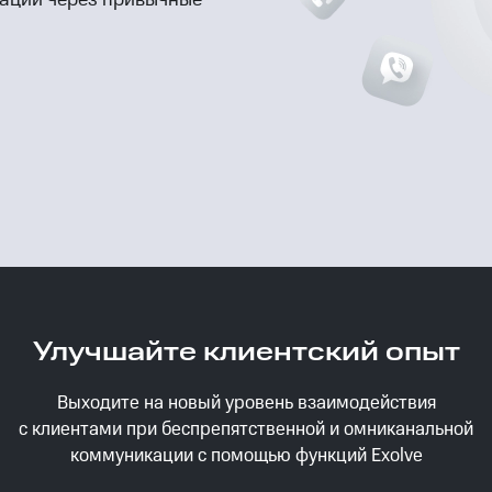
Улучшайте клиентский опыт
Выходите на новый уровень взаимодействия
с клиентами при беспрепятственной и омниканальной
коммуникации с помощью функций Exolve