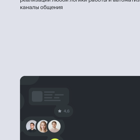
каналы общения