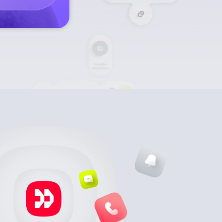
Подробнее