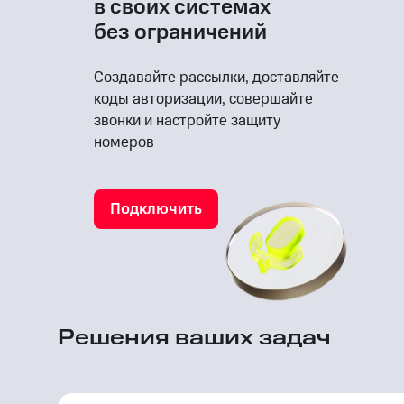
в своих системах
без ограничений
Создавайте рассылки, доставляйте
коды авторизации, совершайте
звонки и настройте защиту
номеров
Подключить
Решения ваших задач