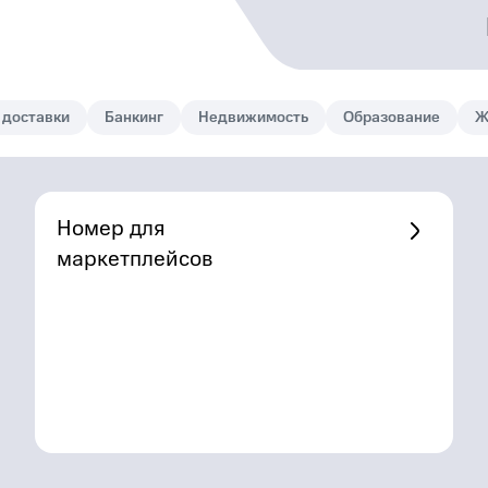
 доставки
Банкинг
Недвижимость
Образование
Ж
Номер для
маркетплейсов