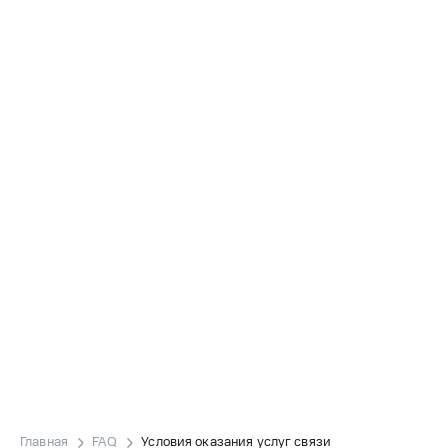
Главная
FAQ
Условия оказания услуг связи