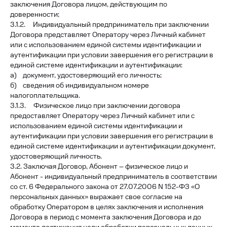
заключения Договора лицом, действующим по
доверенности;
3.1.2. Индивидуальный предприниматель при заключении
Договора представляет Оператору через Личный кабинет
или с использованием единой системы идентификации и
аутентификации при условии завершения его регистрации в
единой системе идентификации и аутентификации:
а) документ, удостоверяющий его личность;
б) сведения об индивидуальном номере
налогоплательщика.
3.1.3. Физическое лицо при заключении договора
предоставляет Оператору через Личный кабинет или с
использованием единой системы идентификации и
аутентификации при условии завершения его регистрации в
единой системе идентификации и аутентификации документ,
удостоверяющий личность.
3.2. Заключая Договор, Абонент – физическое лицо и
Абонент - индивидуальный предприниматель в соответствии
со ст. 6 Федерального закона от 27.07.2006 N 152-ФЗ «О
персональных данных» выражает свое согласие на
обработку Оператором в целях заключения и исполнения
Договора в период с момента заключения Договора и до