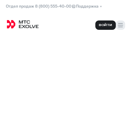
Отдел продаж 8 (800) 555-40-00
Поддержка
ВОЙТИ