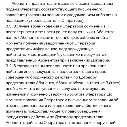
Абонент вправе отозвать свое согласие посредством
подачи Оператору соответствующего письменного
заявления (заказным письмом с уведомлением либо лично
под расписку представителю Оператора).
3.3. В случае возникновения у Оператора сомнений в
достоверности и точности ранее полученных от Абонента
данных Абонент обязан в течение трех рабочих дней с
момента получения уведомления от Оператора
предоставить информацию, подтверждающую
действительность сведений, указанных в документах,
представленных Абонентом при заключении Договора.
3.4. В случае отмены доверенности или прекращения
действия иного документа, предоставляющего право
совершения юридических действий по Договору
представителю Абонента, Абонент обязан в течение 3 (трех)
дней с момента вступления в силу соответствующих
изменений письменно уведомить об этом Оператора. До
момента получения Оператором письменного заявления об
отмене доверенности или прекращении действия иного
документа, предоставляющего право совершения
юридических действий по Договору представителю
Абонента, действия Оператора по выполнению поручений