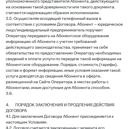
уполномоченного представителя Абонента, действующего
на основании такой доверенности или такого документа,
считаются надлежащим образом исполненными.
3.5. Осуществляя исходящий телефонный вызов в
соответствии с условиями Договора, Абонент – юридическое
лицо/индивидуальный предприниматель поручает
Оператору передавать на Абонентское оборудование
информацию об Абоненте с учетом требований
действующего законодательства, принимает на себя
обязательства по предоставлению Оператору необходимых
сведений и оплате услуги по передаче такой информации на
Абонентское оборудование. Порядок, стоимость (тарифы),
состав и формат информации, иные условия оказания такой
услуги доводятся до сведения Абонента в оферте,
размещенной на Сайте Оператора, в местах работы с
Абонентами, иным доступным для Абонента способом.
3.6.
4. ПОРЯДОК ЗАКЛЮЧЕНИЯ И ПРОДЛЕНИЯ ДЕЙСТВИЯ
ДОГОВОРА
4.1. Для заключения Договора Абонент присоединяется к
настоящим Условиям.
4.2. Договор считается заключенным с момента его