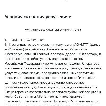
Условия оказания услуг связи
УСЛОВИЯ ОКАЗАНИЯ УСЛУГ СВЯЗИ
1. ОБЩИЕ ПОЛОЖЕНИЯ
1.1. Настоящие условия оказания услуг связи АО «МТТ» (далее
– «Условия») разработаны Акционерным обществом
«Межрегиональный ТранзитТелеком» (далее – «Оператор») в
соответствии с действующим законодательством
Российской Федерации и регулируют отношения Оператора
и Абонента, связанные с оказанием услуг связи, а также иных
услуг, технологически неразрывно связанных с услугами
связи и направленных на повышение их потребительской
ценности (сервисное, информационно-справочное
обслуживание и др.). Настоящие Условия устанавливаются
Оператором самостоятельно, являются публичной офертой и
могут быть приняты Абонентом не иначе как путем
присоединения к ним в целом. Настоящие Условия являются