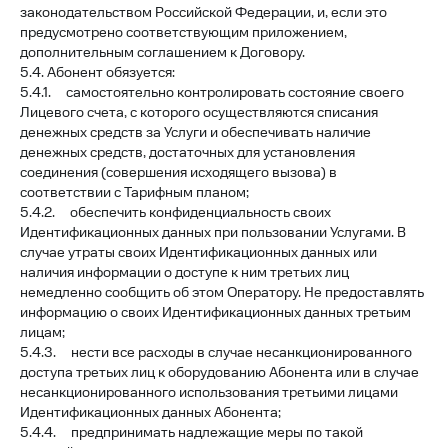
законодательством Российской Федерации, и, если это
предусмотрено соответствующим приложением,
дополнительным соглашением к Договору.
5.4. Абонент обязуется:
5.4.1. самостоятельно контролировать состояние своего
Лицевого счета, с которого осуществляются списания
денежных средств за Услуги и обеспечивать наличие
денежных средств, достаточных для установления
соединения (совершения исходящего вызова) в
соответствии с Тарифным планом;
5.4.2. обеспечить конфиденциальность своих
Идентификационных данных при пользовании Услугами. В
случае утраты своих Идентификационных данных или
наличия информации о доступе к ним третьих лиц
немедленно сообщить об этом Оператору. Не предоставлять
информацию о своих Идентификационных данных третьим
лицам;
5.4.3. нести все расходы в случае несанкционированного
доступа третьих лиц к оборудованию Абонента или в случае
несанкционированного использования третьими лицами
Идентификационных данных Абонента;
5.4.4. предпринимать надлежащие меры по такой