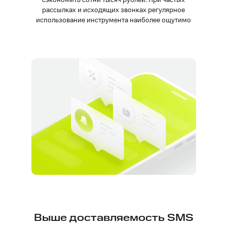
рассылках и исходящих звонках регулярное
использование инструмента наиболее ощутимо
Выше доставляемость SMS