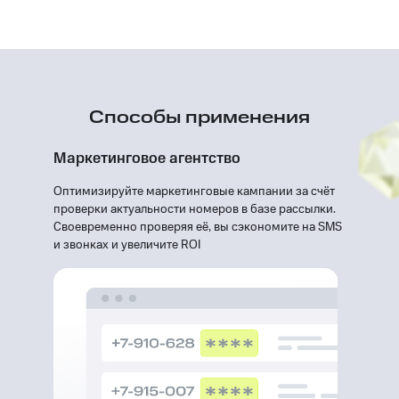
Способы применения
Маркетинговое агентство
Оптимизируйте маркетинговые кампании за счёт
проверки актуальности номеров в базе рассылки.
Своевременно проверяя её, вы сэкономите на SMS
и звонках и увеличите ROI