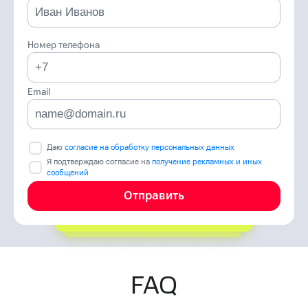
Номер телефона
Email
Даю
согласие на обработку персональных данных
Я подтверждаю согласие на
получение рекламных и иных
сообщений
Отправить
FAQ