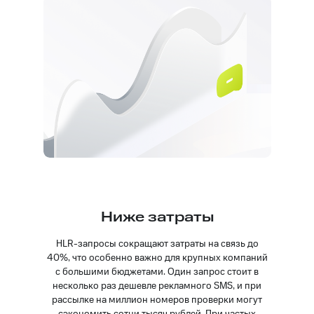
Ниже затраты
HLR-запросы сокращают затраты на связь до
40%, что особенно важно для крупных компаний
с большими бюджетами. Один запрос стоит в
несколько раз дешевле рекламного SMS, и при
рассылке на миллион номеров проверки могут
сэкономить сотни тысяч рублей. При частых