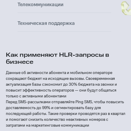
Телекоммуникации
Техническая поддержка
Как применяют HLR-запросы в
бизнесе
Данные об активности абонента и мобильном операторе
сокращают бюджет на исходящие вызовы. Своевременная
актуализация базы сэкономит до 30% бюджета на звонки и
повысит эффективность операторов — они будут общаться
только с активными абонентами
Перед SMS-рассылками отправляйте Ping SMS, чтобы повысить
доставляемость до 99% и сегментировать базу для
последующей работы. Такие проверки проводятся раз в квартал
и помогают снизить количество неактивных номеров с
затратами на маркетинговые коммуникации