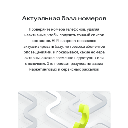
Актуальная база номеров
Проверяйте номера телефонов, удаляя
неактивные, чтобы получить точный список
контактов. HLR-запросы позволяют
актуализировать базу, не тревожа абонентов
оповещениями, и показывают, какие номера
активны, а какие временно недоступны или
отключены. Это повысит результаты ваших
маркетинговых и сервисных рассылок