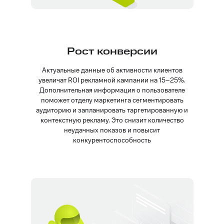
Рост конверсии
Актуальные данные об активности клиентов
увеличат ROI рекламной кампании на 15–25%.
Дополнительная информация о пользователе
поможет отделу маркетинга сегментировать
аудиторию и запланировать таргетированную и
контекстную рекламу. Это снизит количество
неудачных показов и повысит
конкурентоспособность