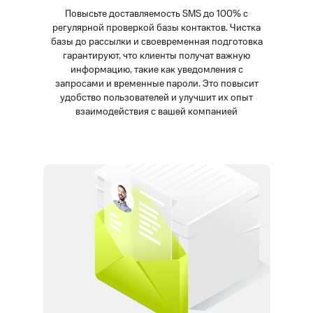
Повысьте доставляемость SMS до 100% с
регулярной проверкой базы контактов. Чистка
базы до рассылки и своевременная подготовка
гарантируют, что клиенты получат важную
информацию, такие как уведомления с
запросами и временные пароли. Это повысит
удобство пользователей и улучшит их опыт
взаимодействия с вашей компанией