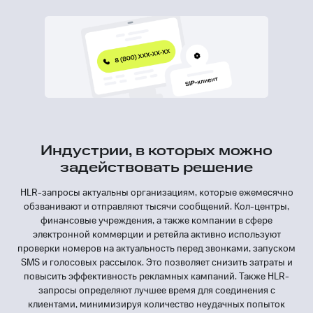
Индустрии, в которых можно
задействовать решение
HLR-запросы актуальны организациям, которые ежемесячно
обзванивают и отправляют тысячи сообщений. Кол-центры,
финансовые учреждения, а также компании в сфере
электронной коммерции и ретейла активно используют
проверки номеров на актуальность перед звонками, запуском
SMS и голосовых рассылок. Это позволяет снизить затраты и
повысить эффективность рекламных кампаний. Также HLR-
запросы определяют лучшее время для соединения с
клиентами, минимизируя количество неудачных попыток