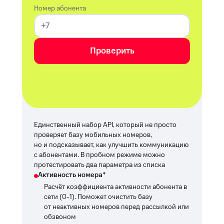
Номер абонента
Проверить
Единственный набор API, который не просто
проверяет базу мобильных номеров,
но и подсказывает, как улучшить коммуникацию
с абонентами. В пробном режиме можно
протестировать два параметра из списка
Активность номера*
Расчёт коэффициента активности абонента в
сети (0-1). Поможет очистить базу
от неактивных номеров перед рассылкой или
обзвоном