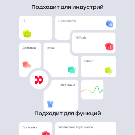
Подходит для индустрий
Подходит для функций