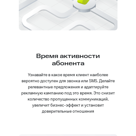
Время активности
абонента
Узнавайте в какое время клиент наиболее
вероятно доступен для звонка или SMS. Делайте
релевантные предложения и адаптируйте
рекламную кампанию под это время. Это снизит
количество пропущенных коммуникаций,
увеличит бизнес-эффект и установит
доверительные отношения