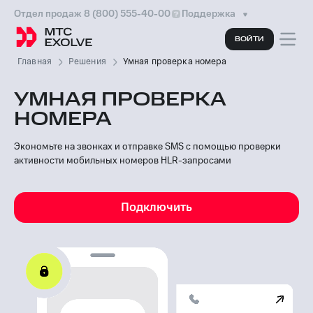
Отдел продаж 8 (800) 555-40-00
Поддержка
ВОЙТИ
Главная
Решения
Умная проверка номера
УМНАЯ ПРОВЕРКА
НОМЕРА
Экономьте на звонках и отправке SMS с помощью проверки
активности мобильных номеров HLR-запросами
Подключить