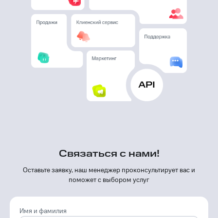
Связаться с нами!
Оставьте заявку, наш менеджер проконсуль­тирует вас и
поможет с выбором услуг
Имя и фамилия