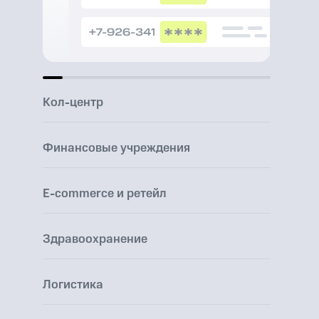
Кол-центр
Финансовые учреждения
E-commerce и ретейл
Здравоохранение
Логистика