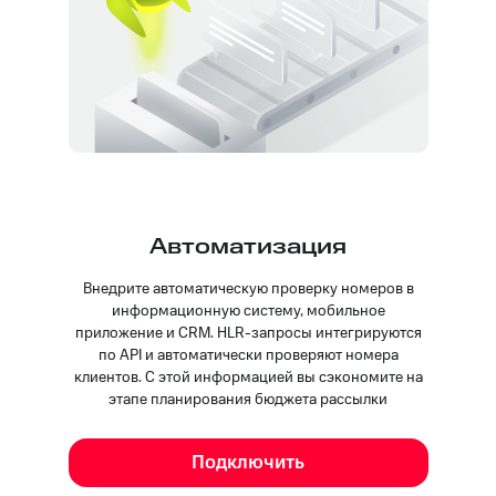
Автоматизация
Внедрите автоматическую проверку номеров в
информационную систему, мобильное
приложение и CRM. HLR-запросы интегрируются
по API и автоматически проверяют номера
клиентов. С этой информацией вы сэкономите на
этапе планирования бюджета рассылки
Подключить