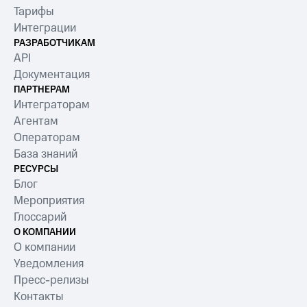
Тарифы
Интеграции
РАЗРАБОТЧИКАМ
API
Документация
ПАРТНЕРАМ
Интеграторам
Агентам
Операторам
База знаний
РЕСУРСЫ
Блог
Мероприятия
Глоссарий
О КОМПАНИИ
О компании
Уведомления
Пресс-релизы
Контакты