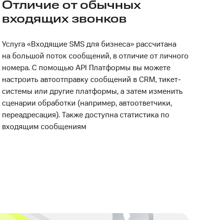
Отличие от обычных
входящих звонков
Услуга «Входящие SMS для бизнеса» рассчитана
на большой поток сообщений, в отличие от личного
номера. С помощью API Платформы вы можете
настроить автоотправку сообщений в CRM, тикет-
системы или другие платформы, а затем изменить
сценарии обработки (например, автоответчики,
переадресация). Также доступна статистика по
входящим сообщениям