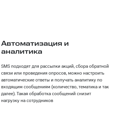
Автоматизация и
аналитика
SMS подходят для рассылки акций, сбора обратной
связи или проведения опросов, можно настроить
автоматические ответы и получать аналитику по
входящим сообщениям (количество, тематика и так
далее). Такая обработка сообщений снизит
нагрузку на сотрудников