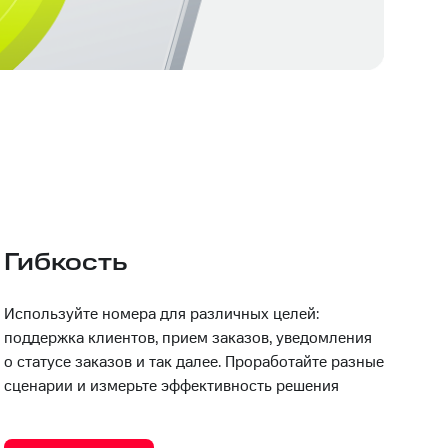
Гибкость
Используйте номера для различных целей:
поддержка клиентов, прием заказов, уведомления
о статусе заказов и так далее. Проработайте разные
сценарии и измерьте эффективность решения