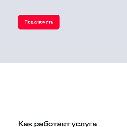
Подключить
Как работает услуга