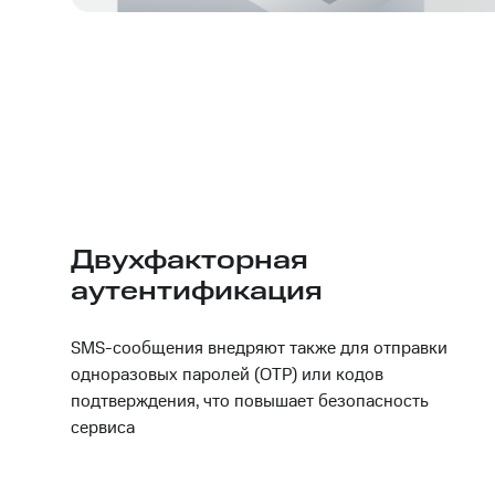
Двухфакторная
аутентификация
SMS-сообщения внедряют также для отправки
одноразовых паролей (OTP) или кодов
подтверждения, что повышает безопасность
сервиса