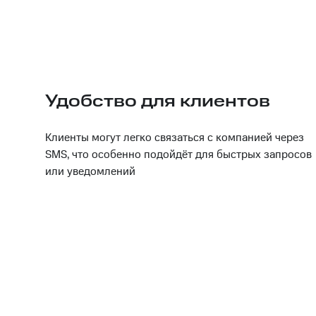
Удобство для клиентов
Клиенты могут легко связаться с компанией через
SMS, что особенно подойдёт для быстрых запросов
или уведомлений