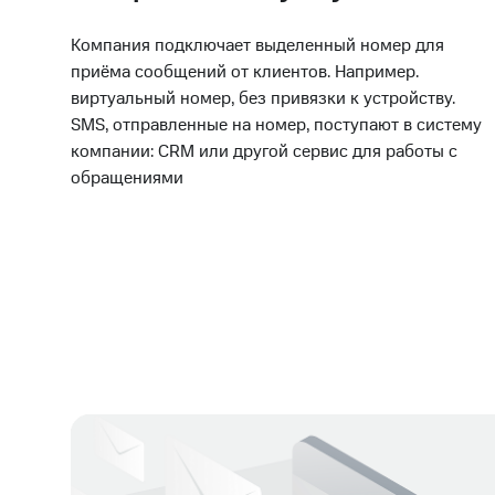
Компания подключает выделенный номер для
приёма сообщений от клиентов. Например.
виртуальный номер, без привязки к устройству.
SMS, отправленные на номер, поступают в систему
компании: CRM или другой сервис для работы с
обращениями