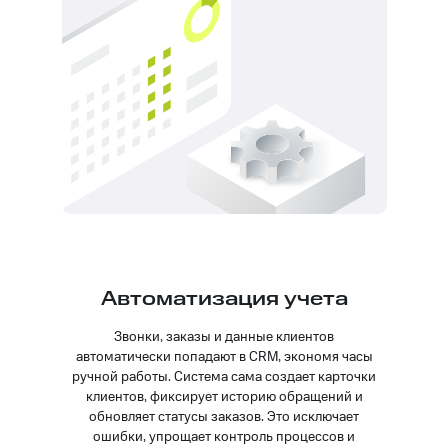
Автоматизация учета
Звонки, заказы и данные клиентов
автоматически попадают в CRM, экономя часы
ручной работы. Система сама создает карточки
клиентов, фиксирует историю обращений и
обновляет статусы заказов. Это исключает
ошибки, упрощает контроль процессов и