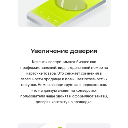
Увеличение доверия
Клиенты воспринимают бизнес как
профессиональный, видя выделенный номер на
карточке товара. Это снижает сомнения в
легальности продавца и повышает готовность к
покупке. Номер ассоциируется с надежностью,
что напрямую влияет на конверсию:
пользователи чаще звонят и оформляют заказы,
доверяя контакту на площадке.