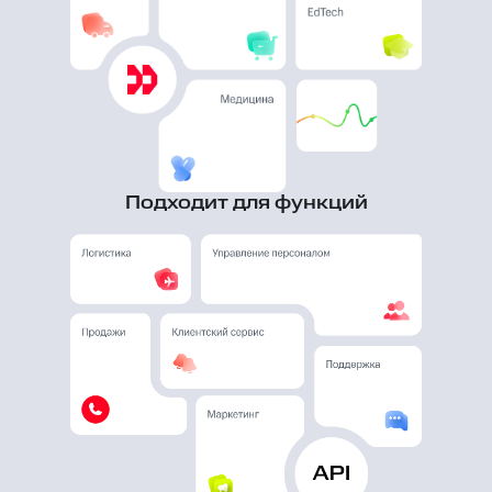
Подходит для функций