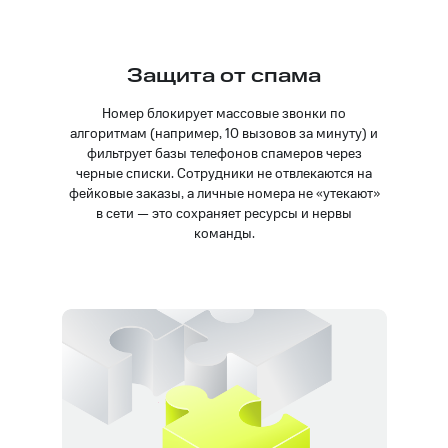
Защита от спама
Номер блокирует массовые звонки по
алгоритмам (например, 10 вызовов за минуту) и
фильтрует базы телефонов спамеров через
черные списки. Сотрудники не отвлекаются на
фейковые заказы, а личные номера не «утекают»
в сети — это сохраняет ресурсы и нервы
команды.