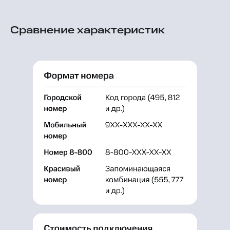
Сравнение характеристик