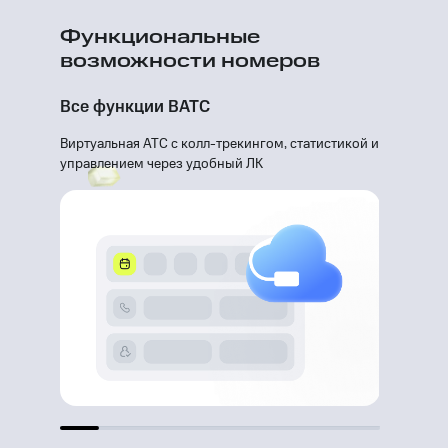
Функциональные
возможности номеров
Все функции ВАТС
Виртуальная АТС с колл-трекингом, статистикой и
управлением через удобный ЛК