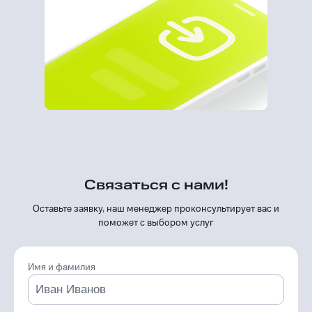
Связаться с нами!
Оставьте заявку, наш менеджер проконсуль­тирует вас и
поможет с выбором услуг
Имя и фамилия