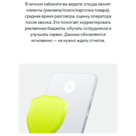
В личном кабинете вы видите: откуда звонят
клиенты (реклама/поиск/карточка товара),
среднее время разговора, оценку оператора
после звонка. Это помогает корректировать
рекламные бюджеты, обучать сотрудников и
улучшать сервис. Данные обновляются
мгновенно — не нужно ждать отчетов.