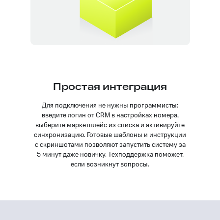
Простая интеграция
Для подключения не нужны программисты:
введите логин от CRM в настройках номера,
выберите маркетплейс из списка и активируйте
синхронизацию. Готовые шаблоны и инструкции
с скриншотами позволяют запустить систему за
5 минут даже новичку. Техподдержка поможет,
если возникнут вопросы.