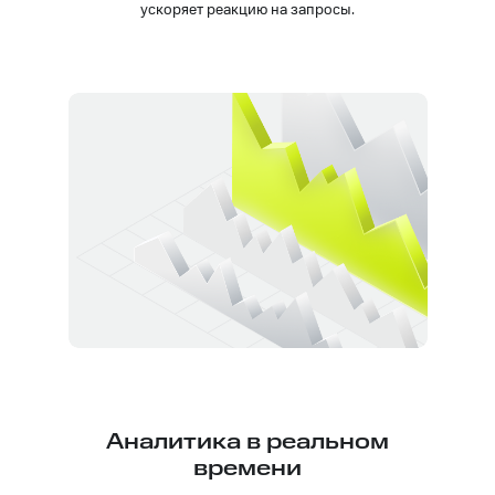
ускоряет реакцию на запросы.
Аналитика в реальном
времени