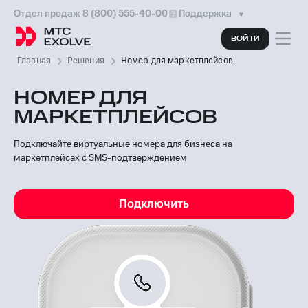
Отдел продаж 8 (800) 555-40-00
Поддержка
ВОЙТИ
Главная
Решения
Номер для маркетплейсов
НОМЕР ДЛЯ
МАРКЕТПЛЕЙСОВ
Подключайте виртуальные номера для бизнеса на
маркетплейсах с SMS-подтверждением
Подключить