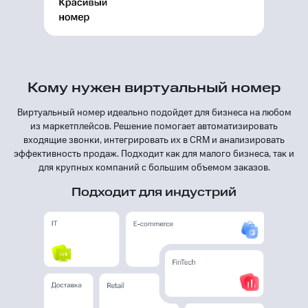
Кому нужен виртуальный номер
Виртуальный номер идеально подойдет для бизнеса на любом
из маркетплейсов. Решение помогает автоматизировать
входящие звонки, интегрировать их в CRM и анализировать
эффективность продаж. Подходит как для малого бизнеса, так и
для крупных компаний с большим объемом заказов.
Подходит для индустрий