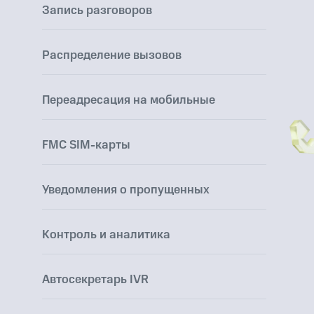
Запись разговоров
Распределение вызовов
Переадресация на мобильные
FMC SIM-карты
Уведомления о пропущенных
Контроль и аналитика
Автосекретарь IVR