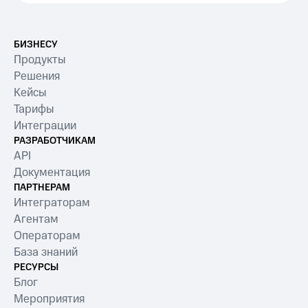
БИЗНЕСУ
Продукты
Решения
Кейсы
Тарифы
Интеграции
РАЗРАБОТЧИКАМ
API
Документация
ПАРТНЕРАМ
Интеграторам
Агентам
Операторам
База знаний
РЕСУРСЫ
Блог
Мероприятия