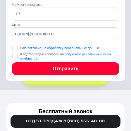
Номер телефона
Email
Даю
согласие на обработку персональных данных
Я подтверждаю согласие на
получение рекламных и иных
сообщений
Отправить
Бесплатный звонок
ОТДЕЛ ПРОДАЖ 8 (800) 555-40-00