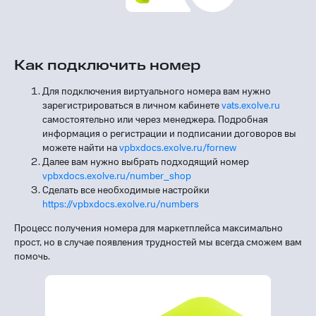
Как подключить номер
Для подключения виртуального номера вам нужно
зарегистрироваться в личном кабинете
vats.exolve.ru
самостоятельно или через менеджера. Подробная
информация о регистрации и подписании договоров вы
можете найти на
vpbxdocs.exolve.ru/fornew
Далее вам нужно выбрать подходящий номер
vpbxdocs.exolve.ru/number_shop
Сделать все необходимые настройки
https://vpbxdocs.exolve.ru/numbers
Процесс получения номера для маркетплейса максимально
прост, но в случае появления трудностей мы всегда сможем вам
помочь.