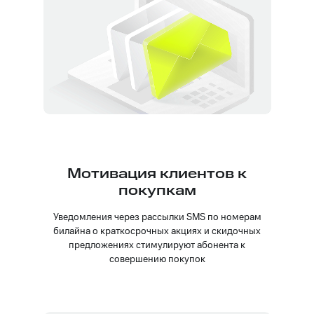
Мотивация клиентов к
покупкам
Уведомления через рассылки SMS по номерам
билайна о краткосрочных акциях и скидочных
предложениях стимулируют абонента к
совершению покупок