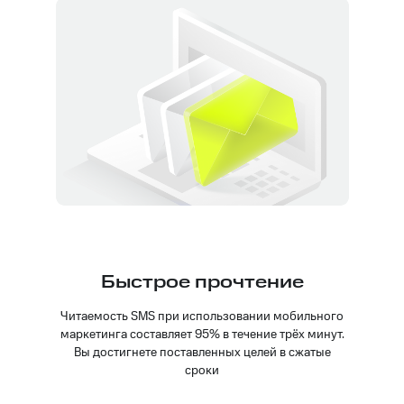
Быстрое прочтение
Читаемость SMS при использовании мобильного
маркетинга составляет 95% в течение трёх минут.
Вы достигнете поставленных целей в сжатые
сроки