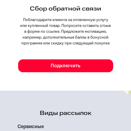
Сбор обратной связи
Поблагодарите клиента за оплаченную услугу
или купленный товар. Попросите оставить отзыв
в форме по ссылке. Предложите мотивацию,
например, дополнительные баллы в бонусной
программе или скидку при следующей покупке
Подключить
Виды рассылок
Сервисные