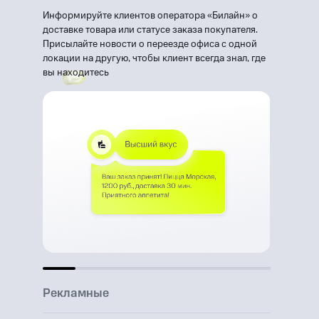
Информируйте клиентов оператора «Билайн» о
доставке товара или статусе заказа покупателя.
Присылайте новости о переезде офиса с одной
локации на другую, чтобы клиент всегда знал, где
вы находитесь
Рекламные