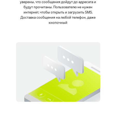
уверены, что сообщения дойдут до адресата и
будут прочитаны. Пользователю не нужен
интернет, чтобы открыть и загрузить SMS.
Доставка сообщения на любой телефон, даже
кнопочный