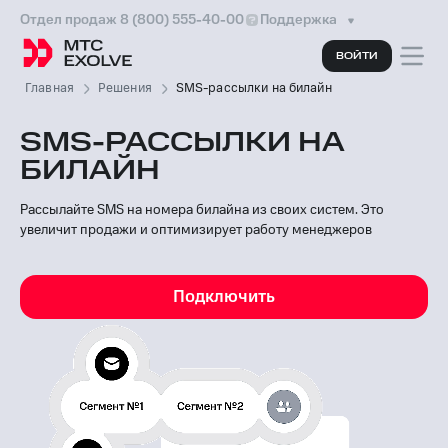
Отдел продаж 8 (800) 555-40-00
Поддержка
ВОЙТИ
Главная
Решения
SMS-рассылки на билайн
SMS-РАССЫЛКИ НА
БИЛАЙН
Рассылайте SMS на номера билайна из своих систем. Это
увеличит продажи и оптимизирует работу менеджеров
Подключить