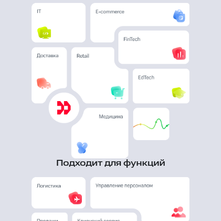
Подходит для функций