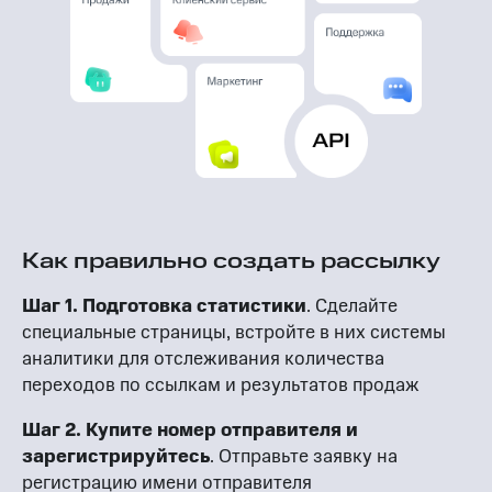
Как правильно создать рассылку
Шаг 1. Подготовка статистики
. Сделайте
специальные страницы, встройте в них системы
аналитики для отслеживания количества
переходов по ссылкам и результатов продаж
Шаг 2. Купите номер отправителя и
зарегистрируйтесь
. Отправьте заявку на
регистрацию имени отправителя