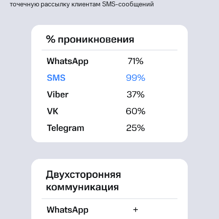
точечную рассылку клиентам SMS-сообщений