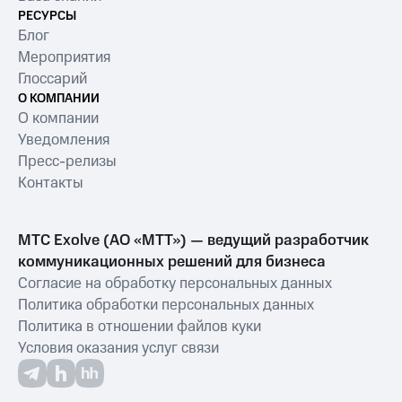
РЕСУРСЫ
Блог
Мероприятия
Глоссарий
О КОМПАНИИ
О компании
Уведомления
Пресс-релизы
Контакты
МТС Exolve (АО «МТТ») — ведущий разработчик
коммуникационных решений для бизнеса
Согласие на обработку персональных данных
Политика обработки персональных данных
Политика в отношении файлов куки
Условия оказания услуг связи