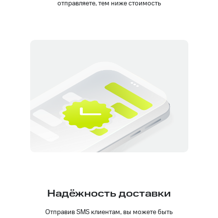
отправляете, тем ниже стоимость
Надёжность доставки
Отправив SMS клиентам, вы можете быть