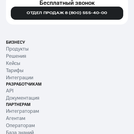
Бесплатный звонок
ОТДЕЛ ПРОДАЖ 8 (800) 555-40-00
БИЗНЕСУ
Продукты
Решения
Кейсы
Тарифы
Интеграции
РАЗРАБОТЧИКАМ
API
Документация
ПАРТНЕРАМ
Интеграторам
Агентам
Операторам
База знаний