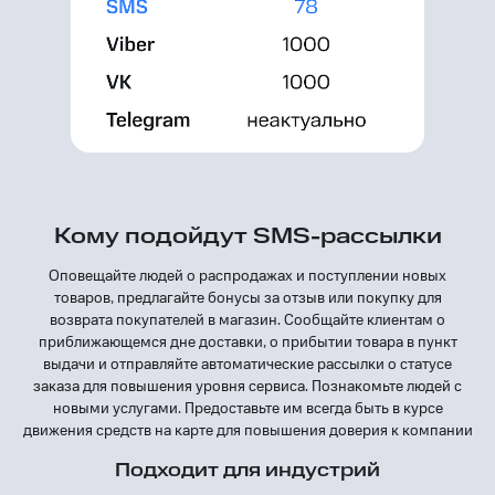
Кому подойдут SMS-рассылки
Оповещайте людей о распродажах и поступлении новых
товаров, предлагайте бонусы за отзыв или покупку для
возврата покупателей в магазин. Сообщайте клиентам о
приближающемся дне доставки, о прибытии товара в пункт
выдачи и отправляйте автоматические рассылки о статусе
заказа для повышения уровня сервиса. Познакомьте людей с
новыми услугами. Предоставьте им всегда быть в курсе
движения средств на карте для повышения доверия к компании
Подходит для индустрий