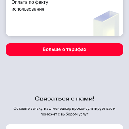
Оплата по факту
использования
Больше о тарифах
Связаться с нами!
Оставьте заявку, наш менеджер проконсуль­тирует вас и
поможет с выбором услуг