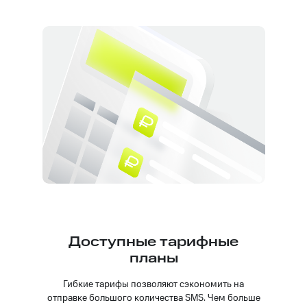
Доступные тарифные
планы
Гибкие тарифы позволяют сэкономить на
отправке большого количества SMS. Чем больше