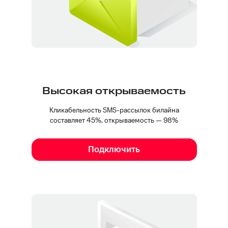
Высокая открываемость
Кликабельность SMS-рассылок билайна
составляет 45%, открываемость — 98%
Подключить