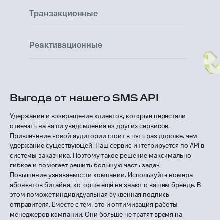
Транзакционные
Реактивационные
Выгода от нашего SMS API
Удержание и возвращение клиентов, которые перестали
отвечать на ваши уведомления из других сервисов.
Привлечение новой аудитории стоит в пять раз дороже, чем
удержание существующей. Наш сервис интегрируется по API в
системы заказчика. Поэтому такое решение максимально
гибкое и помогает решить большую часть задач
Повышение узнаваемости компании. Используйте номера
абонентов билайна, которые ещё не знают о вашем бренде. В
этом поможет индивидуальная буквенная подпись
отправителя. Вместе с тем, это и оптимизация работы
менеджеров компании. Они больше не тратят время на