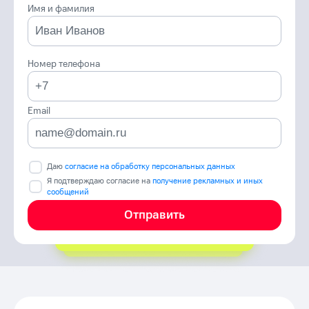
Имя и фамилия
Номер телефона
Email
Даю
согласие на обработку персональных данных
Я подтверждаю согласие на
получение рекламных и иных
сообщений
Отправить