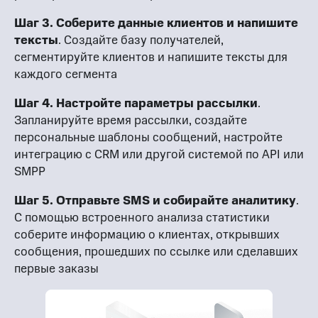
Шаг 3. Соберите данные клиентов и напишите
тексты
. Создайте базу получателей,
сегментируйте клиентов и напишите тексты для
каждого сегмента
Шаг 4. Настройте параметры рассылки
.
Запланируйте время рассылки, создайте
персональные шаблоны сообщений, настройте
интеграцию с CRM или другой системой по API или
SMPP
Шаг 5. Отправьте SMS и собирайте аналитику
.
С помощью встроенного анализа статистики
соберите информацию о клиентах, открывших
сообщения, прошедших по ссылке или сделавших
первые заказы