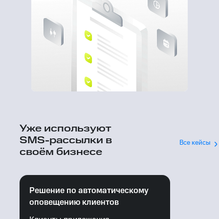
Уже используют
SMS-рассылки в
Все кейсы
своём бизнесе
Решение по автоматическому
оповещению клиентов