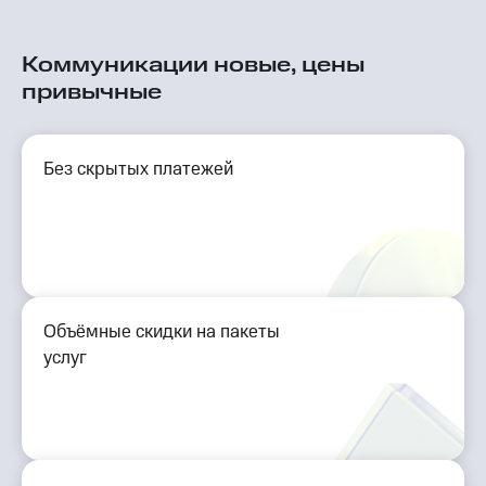
Коммуникации новые, цены
привычные
Без скрытых платежей
Объёмные скидки на пакеты
услуг