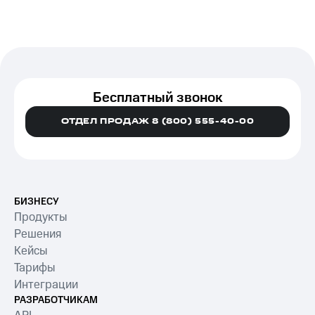
Бесплатный звонок
ОТДЕЛ ПРОДАЖ 8 (800) 555-40-00
БИЗНЕСУ
Продукты
Решения
Кейсы
Тарифы
Интеграции
РАЗРАБОТЧИКАМ