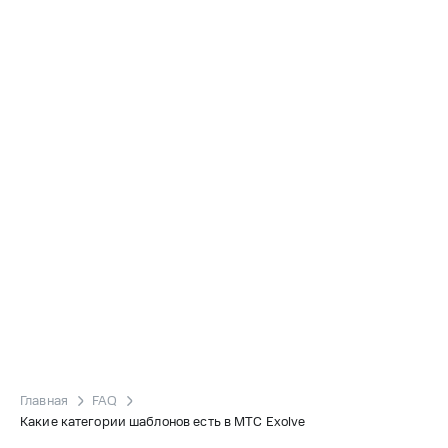
Главная
FAQ
Какие категории шаблонов есть в МТС Exolve