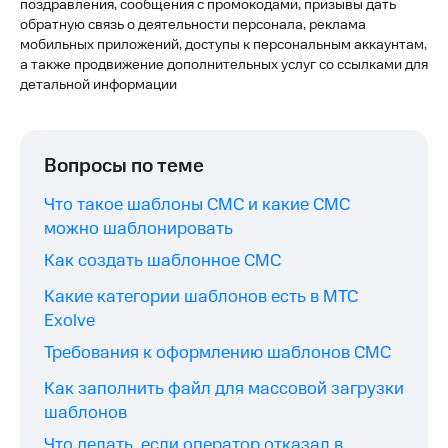
поздравления, сообщения с промокодами, призывы дать
обратную связь о деятельности персонала, реклама
мобильных приложений, доступы к персональным аккаунтам,
а также продвижение дополнительных услуг со ссылками для
детальной информации
Вопросы по теме
Что такое шаблоны СМС и какие СМС
можно шаблонировать
Как создать шаблонное СМС
Какие категории шаблонов есть в МТС
Exolve
Требования к оформлению шаблонов СМС
Как заполнить файл для массовой загрузки
шаблонов
Что делать, если оператор отказал в