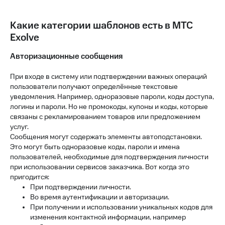
Какие категории шаблонов есть в МТС
Exolve
Авторизационные сообщения
При входе в систему или подтверждении важных операций
пользователи получают определённые текстовые
уведомления. Например, одноразовые пароли, коды доступа,
логины и пароли. Но не промокоды, купоны и коды, которые
связаны с рекламированием товаров или предложением
услуг.
Сообщения могут содержать элементы автоподстановки.
Это могут быть одноразовые коды, пароли и имена
пользователей, необходимые для подтверждения личности
при использовании сервисов заказчика. Вот когда это
пригодится:
При подтверждении личности.
Во время аутентификации и авторизации.
При получении и использовании уникальных кодов для
изменения контактной информации, например