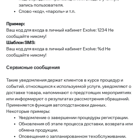
запись пользователя.
Слово «код», «пароль» и т.п.
Пример:
Ваш код для входа в личный кабинет Exolve: 1234 Не
сообщайте никому!
Шаблон SMS:
Ваш код для входа в личный кабинет Exolve: %d Не
сообщайте никому!
Сервисные сообщения
Такие уведомления держат клиентов в курсе процедур и
событий, относящихся к используемой услуге, уведомляют о
доставке товара, напоминают о предстоящих мероприятиях
или информируют о результатах рассмотрения обращений.
Применяется функция автоподстановки данных.
Некоторые примеры:
Уведомление о завершении процедуры регистрации.
Обновления об этапе процесса доставки, возврата или
обмена продукции.
Оповещения о запланированном техобслуживании.