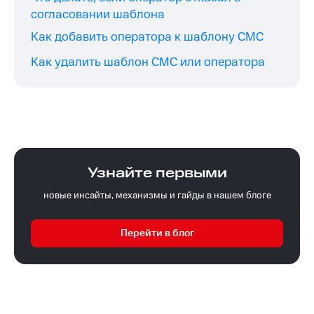
согласовании шаблона
Как добавить оператора к шаблону СМС
Как удалить шаблон СМС или оператора
Узнайте первыми
новые инсайты, механизмы и гайды в нашем блоге
Перейти в блог