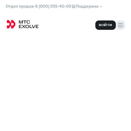
Отдел продаж 8 (800) 555-40-00
Поддержка
ВОЙТИ