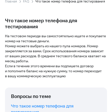
Главная
FAQ
Что такое номер телефона для тестирования
Что такое номер телефона для
тестирования
На тестовом периоде вы самостоятельно ищете и покупаете
номер на тестовые деньги.
Номер можете выбрать из нашего пула номеров. Номер
закрепляется за вами. Срок использования номера зависит
от ваших расходов. В среднем тестового баланса хватает на
месяц работы.
Если в течение этого времени вы подпишете договор
и пополните баланс на нужную сумму, то номер переходит
в вашу коммерческую эксплуатацию
Вопросы по теме
Что такое номер телефона для
тестирования