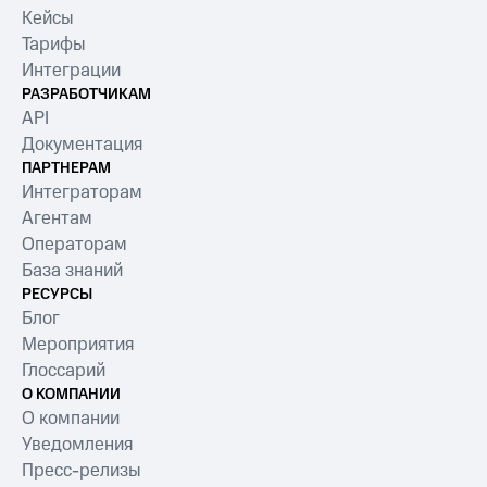
Кейсы
Тарифы
Интеграции
РАЗРАБОТЧИКАМ
API
Документация
ПАРТНЕРАМ
Интеграторам
Агентам
Операторам
База знаний
РЕСУРСЫ
Блог
Мероприятия
Глоссарий
О КОМПАНИИ
О компании
Уведомления
Пресс-релизы