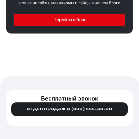
новые инсайты, механизмы и гайды в нашем блоге
Перейти в блог
Бесплатный звонок
ОТДЕЛ ПРОДАЖ 8 (800) 555-40-00