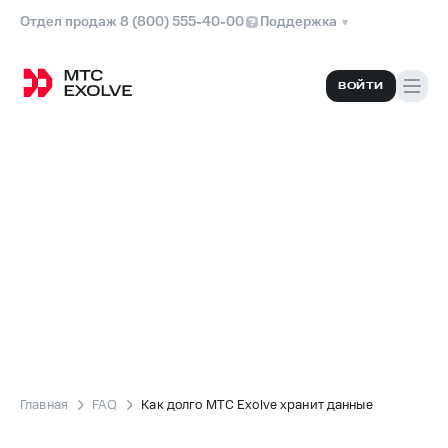
Отдел продаж 8 (800) 555-40-00
Поддержка
ВОЙТИ
Главная
FAQ
Как долго МТС Exolve хранит данные