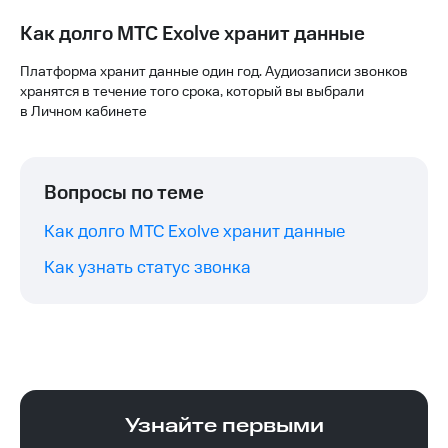
Как долго МТС Exolve хранит данные
Платформа хранит данные один год. Аудиозаписи звонков
хранятся в течение того срока, который вы выбрали
в Личном кабинете
Вопросы по теме
Как долго МТС Exolve хранит данные
Как узнать статус звонка
Узнайте первыми