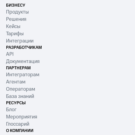
БИЗНЕСУ
Продукты
Решения
Кейсы
Тарифы
Интеграции
РАЗРАБОТЧИКАМ
API
Документация
ПАРТНЕРАМ
Интеграторам
Агентам
Операторам
База знаний
РЕСУРСЫ
Блог
Мероприятия
Глоссарий
О КОМПАНИИ