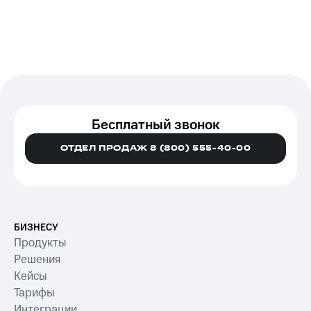
Бесплатный звонок
ОТДЕЛ ПРОДАЖ 8 (800) 555-40-00
БИЗНЕСУ
Продукты
Решения
Кейсы
Тарифы
Интеграции