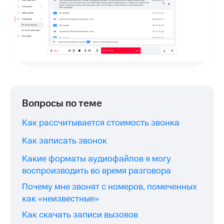
Вопросы по теме
Как рассчитывается стоимость звонка
Как записать звонок
Какие форматы аудиофайлов я могу
воспроизводить во время разговора
Почему мне звонят с номеров, помеченных
как «неизвестные»
Как скачать записи вызовов