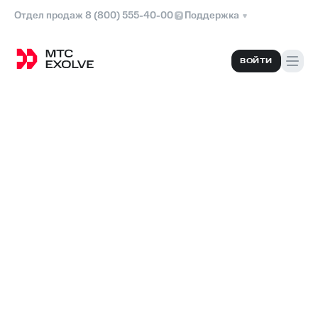
Отдел продаж 8 (800) 555-40-00
Поддержка
ВОЙТИ