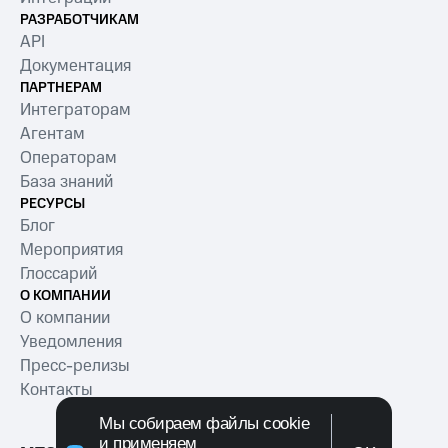
РАЗРАБОТЧИКАМ
API
Документация
ПАРТНЕРАМ
Интеграторам
Агентам
Операторам
База знаний
РЕСУРСЫ
Блог
Мероприятия
Глоссарий
О КОМПАНИИ
О компании
Уведомления
Пресс-релизы
Контакты
Мы собираем файлы cookie
и применяем