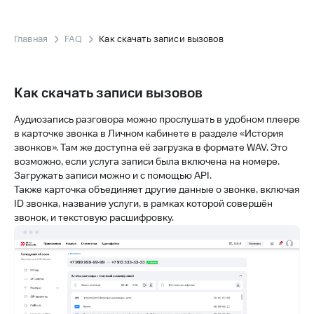
Главная
FAQ
Как скачать записи вызовов
Как скачать записи вызовов
Аудиозапись разговора можно прослушать в удобном плеере
в карточке звонка в Личном кабинете в разделе «История
звонков». Там же доступна её загрузка в формате WAV. Это
возможно, если услуга записи была включена на номере.
Загружать записи можно и с помощью API.
Также карточка объединяет другие данные о звонке, включая
ID звонка, название услуги, в рамках которой совершён
звонок, и текстовую расшифровку.