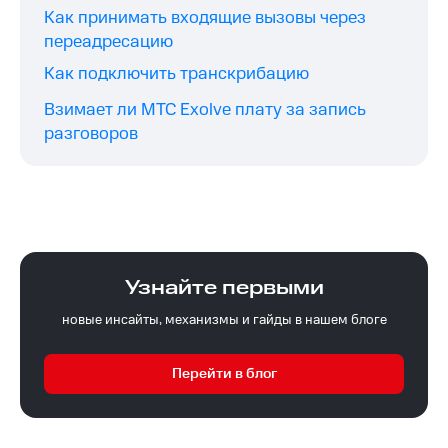
Как принимать входящие вызовы через
переадресацию
Как подключить транскрибацию
Взимает ли МТС Exolve плату за запись
разговоров
Узнайте первыми
новые инсайты, механизмы и гайды в нашем блоге
Перейти в блог