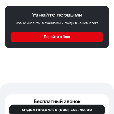
Узнайте первыми
новые инсайты, механизмы и гайды в нашем блоге
Перейти в блог
Бесплатный звонок
ОТДЕЛ ПРОДАЖ 8 (800) 555-40-00