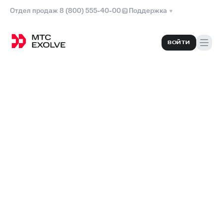
Отдел продаж 8 (800) 555-40-00
Поддержка
ВОЙТИ