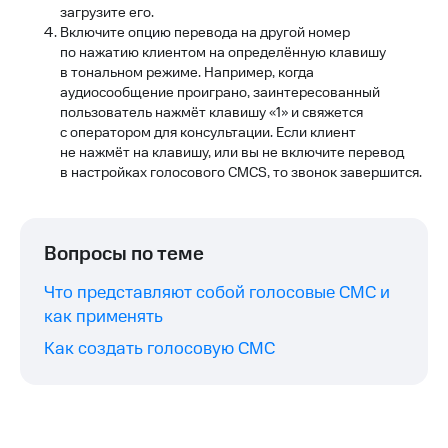
загрузите его.
Включите опцию перевода на другой номер
по нажатию клиентом на определённую клавишу
в тональном режиме. Например, когда
аудиосообщение проиграно, заинтересованный
пользователь нажмёт клавишу «1» и свяжется
с оператором для консультации. Если клиент
не нажмёт на клавишу, или вы не включите перевод
в настройках голосового СМСS, то звонок завершится.
Вопросы по теме
Что представляют собой голосовые СМС и
как применять
Как создать голосовую СМС