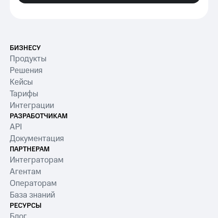
БИЗНЕСУ
Продукты
Решения
Кейсы
Тарифы
Интеграции
РАЗРАБОТЧИКАМ
API
Документация
ПАРТНЕРАМ
Интеграторам
Агентам
Операторам
База знаний
РЕСУРСЫ
Блог