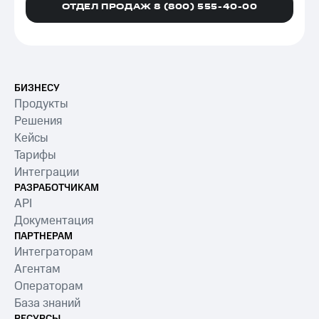
ОТДЕЛ ПРОДАЖ 8 (800) 555-40-00
БИЗНЕСУ
Продукты
Решения
Кейсы
Тарифы
Интеграции
РАЗРАБОТЧИКАМ
API
Документация
ПАРТНЕРАМ
Интеграторам
Агентам
Операторам
База знаний