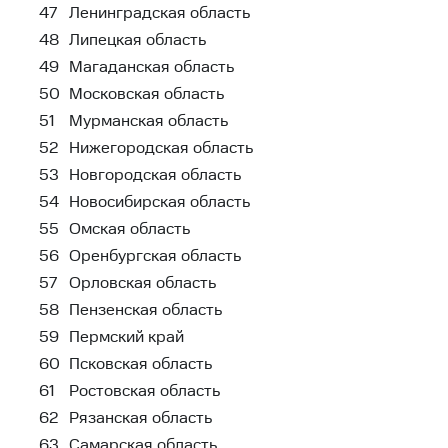
47
Ленинградская область
48
Липецкая область
49
Магаданская область
50
Московская область
51
Мурманская область
52
Нижегородская область
53
Новгородская область
54
Новосибирская область
55
Омская область
56
Оренбургская область
57
Орловская область
58
Пензенская область
59
Пермский край
60
Псковская область
61
Ростовская область
62
Рязанская область
63
Самарская область