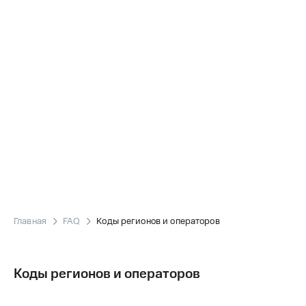
Главная
FAQ
Коды регионов и операторов
Коды регионов и операторов