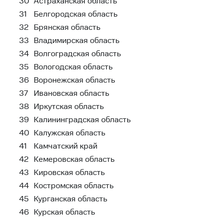
30
Астраханская область
31
Белгородская область
32
Брянская область
33
Владимирская область
34
Волгоградская область
35
Вологодская область
36
Воронежская область
37
Ивановская область
38
Иркутская область
39
Калининградская область
40
Калужская область
41
Камчатский край
42
Кемеровская область
43
Кировская область
44
Костромская область
45
Курганская область
46
Курская область