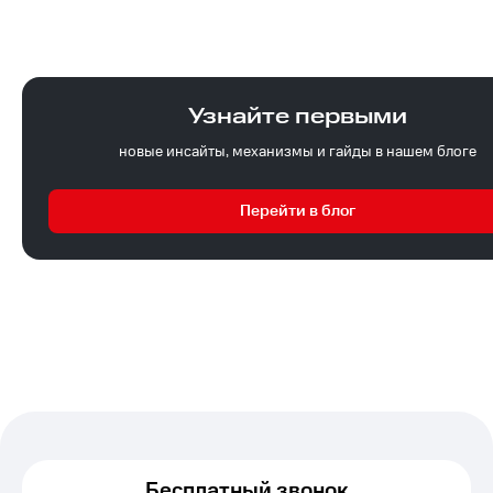
Узнайте первыми
новые инсайты, механизмы и гайды в нашем блоге
Перейти в блог
Бесплатный звонок