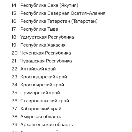
14
Республика Саха (Якутия)
15
Республика Северная Осетия-Алания
16
Республика Татарстан (Татарстан)
17
Республика Тыва
18
Удмуртская Республика
19
Республика Хакасия
20
Чеченская Республика
21
Чувашская Республика
22
Алтайский край
23
Краснодарский край
24
Красноярский край
25
Приморский край
26
Ставропольский край
27
Хабаровский край
28
Амурская область
29
Архангельская область