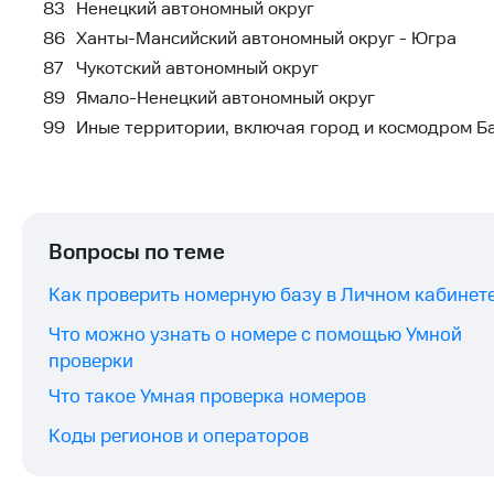
83
Ненецкий автономный округ
86
Ханты-Мансийский автономный округ - Югра
87
Чукотский автономный округ
89
Ямало-Ненецкий автономный округ
99
Иные территории, включая город и космодром Б
Вопросы по теме
Как проверить номерную базу в Личном кабинет
Что можно узнать о номере с помощью Умной
проверки
Что такое Умная проверка номеров
Коды регионов и операторов