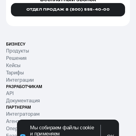
ОТДЕЛ ПРОДАЖ 8 (800) 555-40-00
БИЗНЕСУ
Продукты
Решения
Кейсы
Тарифы
Интеграции
РАЗРАБОТЧИКАМ
API
Документация
ПАРТНЕРАМ
Интеграторам
Агентам
Мы собираем файлы cookie
Операторам
и применяем
База знаний