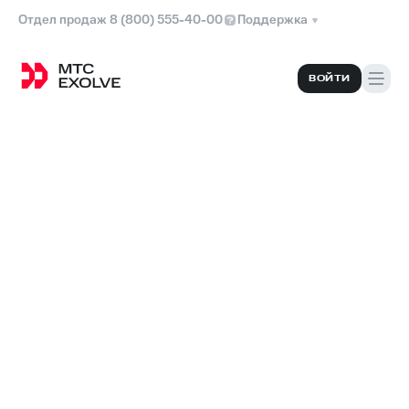
Отдел продаж 8 (800) 555-40-00
Поддержка
ВОЙТИ