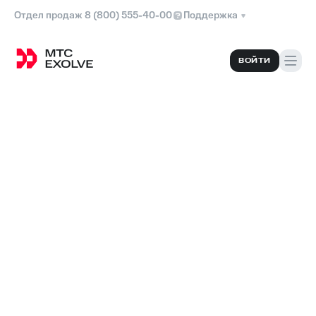
Отдел продаж 8 (800) 555-40-00
Поддержка
ВОЙТИ