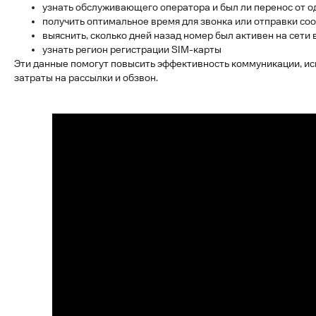
узнать обслуживающего оператора и был ли перенос от о
получить оптимальное время для звонка или отправки со
выяснить, сколько дней назад номер был активен на сети 
узнать регион регистрации SIM-карты
Эти данные помогут повысить эффективность коммуникации, и
затраты на рассылки и обзвон.