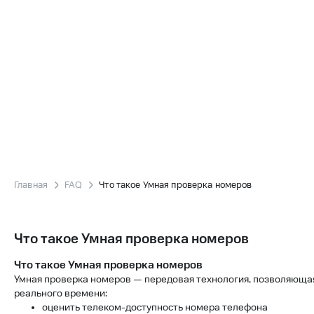
Главная
FAQ
Что такое Умная проверка номеров
Что такое Умная проверка номеров
Что такое Умная проверка номеров
Умная проверка номеров — передовая технология, позволяющая
реального времени:
оценить телеком-доступность номера телефона