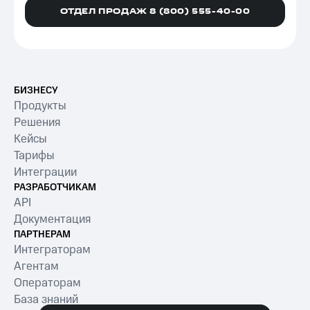
ОТДЕЛ ПРОДАЖ 8 (800) 555-40-00
БИЗНЕСУ
Продукты
Решения
Кейсы
Тарифы
Интеграции
РАЗРАБОТЧИКАМ
API
Документация
ПАРТНЕРАМ
Интеграторам
Агентам
Операторам
База знаний