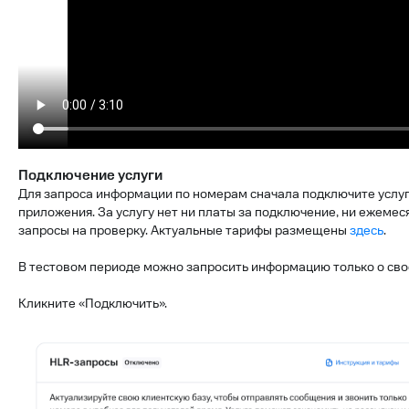
Подключение услуги
Для запроса информации по номерам сначала подключите услуг
приложения. За услугу нет ни платы за подключение, ни ежеме
запросы на проверку. Актуальные тарифы размещены
здесь
.
В тестовом периоде можно запросить информацию только о св
Кликните «Подключить».