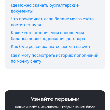
Где можно скачать бухгалтерские
документы
Что произойдёт, если баланс моего счёта
достигнет нуля
Какие есть ограничения пополнения
баланса после подписания договора
Как быстро зачисляются деньги на счёт
Где я могу посмотреть историю пополнений
по моему счёту
Узнайте первыми
новые инсайты, механизмы и гайды в нашем блоге