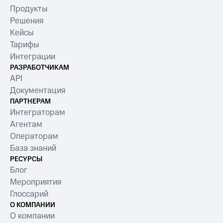
Продукты
Решения
Кейсы
Тарифы
Интеграции
РАЗРАБОТЧИКАМ
API
Документация
ПАРТНЕРАМ
Интеграторам
Агентам
Операторам
База знаний
РЕСУРСЫ
Блог
Мероприятия
Глоссарий
О КОМПАНИИ
О компании