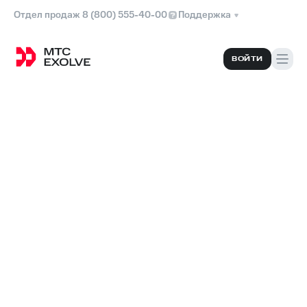
Отдел продаж 8 (800) 555-40-00
Поддержка
ВОЙТИ