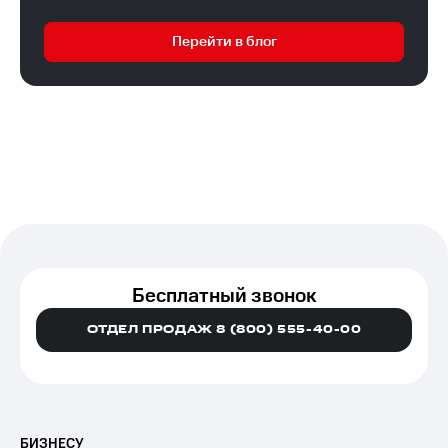
Перейти в блог
Бесплатный звонок
ОТДЕЛ ПРОДАЖ 8 (800) 555-40-00
БИЗНЕСУ