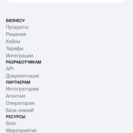
БИЗНЕСУ
Продукты
Решения
Кейсы
Тарифы
Интеграции
РАЗРАБОТЧИКАМ
API
Документация
ПАРТНЕРАМ
Интеграторам
Агентам
Операторам
База знаний
РЕСУРСЫ
Блог
Мероприятия