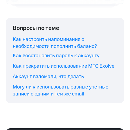
Вопросы по теме
Как настроить напоминания о
необходимости пополнить баланс?
Как восстановить пароль к аккаунту
Как прекратить использование МТС Exolve
Аккаунт взломали, что делать
Могу ли я использовать разные учетные
записи с одним и тем же email