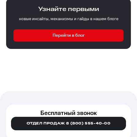
Узнайте первыми
новые инсайты, механизмы и гайды в нашем блоге
Перейти в блог
Бесплатный звонок
ОТДЕЛ ПРОДАЖ 8 (800) 555-40-00