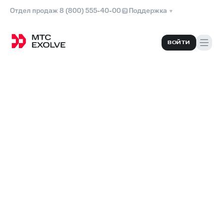
Отдел продаж 8 (800) 555-40-00
Поддержка
ВОЙТИ