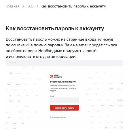
Главная
FAQ
Как восстановить пароль к аккаунту
Как восстановить пароль к аккаунту
Восстановить пароль можно на странице входа, кликнув
по ссылке «Не помню пароль». Вам на email придёт ссылка
на сброс пароля. Необходимо придумать новый
и использовать его для авторизации.