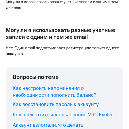
Могу ли я использовать разные учетные записи с одним и тем
же email
Могу ли я использовать разные учетные
записи с одним и тем же email
Нет. Один email подразумевает регистрацию только одного
аккаунта
Вопросы по теме
Как настроить напоминания о
необходимости пополнить баланс?
Как восстановить пароль к аккаунту
Как прекратить использование МТС Exolve
Аккаунт взломали, что делать