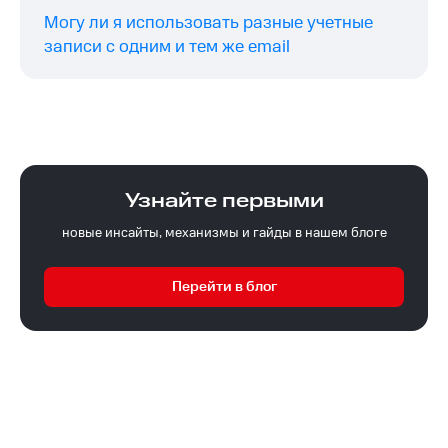
Могу ли я использовать разные учетные
записи с одним и тем же email
Узнайте первыми
новые инсайты, механизмы и гайды в нашем блоге
Перейти в блог