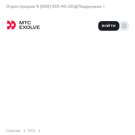
Отдел продаж 8 (800) 555-40-00
Поддержка
ВОЙТИ
Главная
FAQ