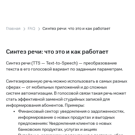
Главная
FAQ
Синтез речи: что это и как работает
Синтез речи: что это и как работает
Синтез речи (TTS — Text-to-Speech) — преобразование
текста в его голосовой вариант по заданным параметрам.
Синтезированную речь можно использовать в самых разных
сферах — от мобильных приложений и до сложных
систем автоматизации. В голосовой связи такая речь может
стать эффективной заменой студийных записей для
информирования абонентов. Примеры:
Финансовый сектор: уведомления о задолженностях,
информирование о новых продуктах и выгодных
предложениях: Уведомления клиентов о новых
банковских продуктах, услугах и акциях