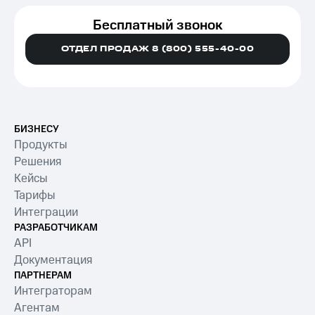
Бесплатный звонок
ОТДЕЛ ПРОДАЖ 8 (800) 555-40-00
БИЗНЕСУ
Продукты
Решения
Кейсы
Тарифы
Интеграции
РАЗРАБОТЧИКАМ
API
Документация
ПАРТНЕРАМ
Интеграторам
Агентам