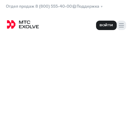
Отдел продаж 8 (800) 555-40-00
Поддержка
ВОЙТИ