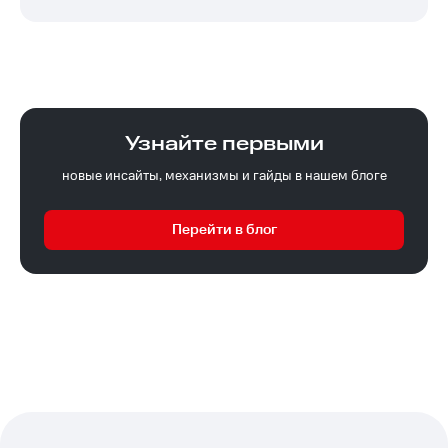
Узнайте первыми
новые инсайты, механизмы и гайды в нашем блоге
Перейти в блог