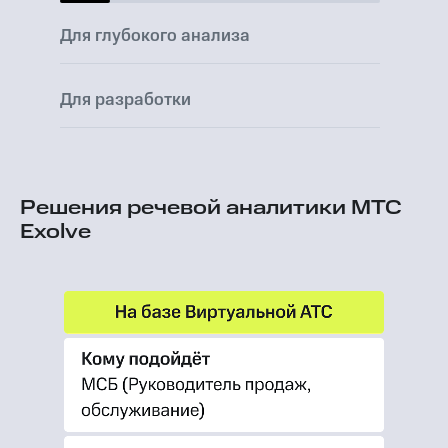
Для глубокого анализа
Для разработки
Решения речевой аналитики МТС
Exolve