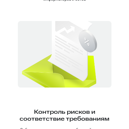
Контроль рисков и
соответствие требованиям