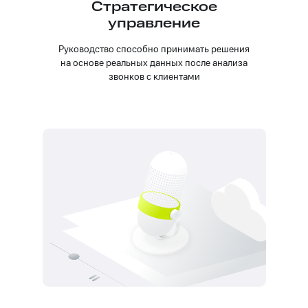
Стратегическое
управление
Руководство способно принимать решения
на основе реальных данных после анализа
звонков с клиентами