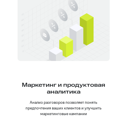
Маркетинг и продуктовая
аналитика
Анализ разговоров позволяет понять
предпочтения ваших клиентов и улучшить
маркетинговые кампании