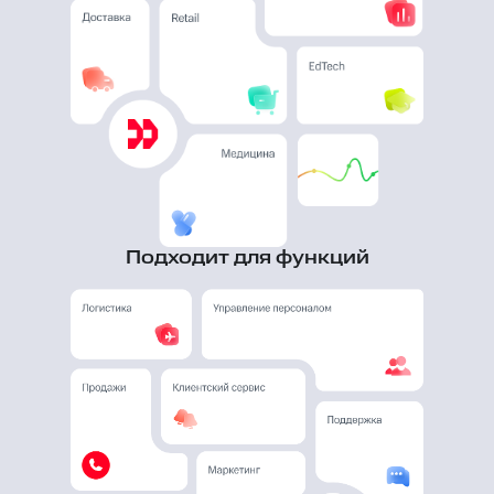
Подходит для функций