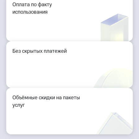
Оплата по факту
использования
Без скрытых платежей
Объёмные скидки на пакеты
услуг