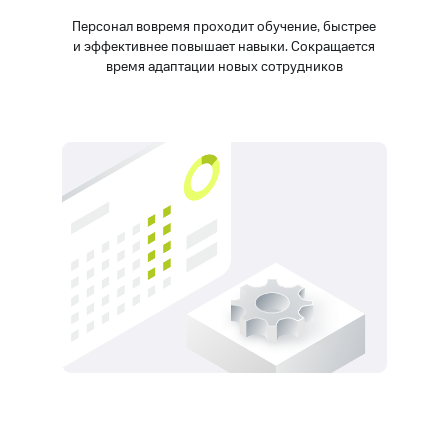
Персонал вовремя проходит обучение, быстрее
и эффективнее повышает навыки. Сокращается
время адаптации новых сотрудников