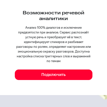
Возможности речевой
аналитики
Анализ 100% диалогов и исключение
предвзятости при анализе. Сервис распознаёт
устную речь и преобразует её в текст,
идентифицирует спикеров и разбивает
разговоры по ролям, определяет настроение или
эмоциональную окраску разговоров. Доступна
настройка списка триггерных слов и выражений
по темам
Подключить