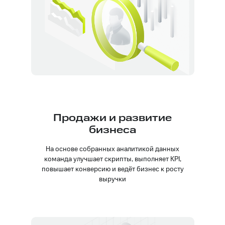
Продажи и развитие
бизнеса
На основе собранных аналитикой данных
команда улучшает скрипты, выполняет KPI,
повышает конверсию и ведёт бизнес к росту
выручки