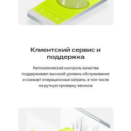
Клиентский сервис и
поддержка
Автоматический контроль качества
поддерживает высокий уровень обслуживания
и снижает операционные затраты, в том числе
на ручную проверку звонков