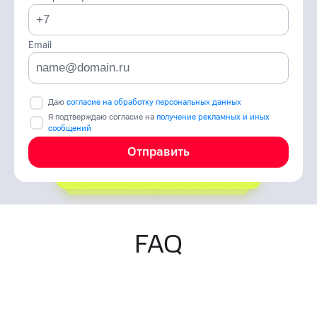
Email
Даю
согласие на обработку персональных данных
Я подтверждаю согласие на
получение рекламных и иных
сообщений
Отправить
FAQ