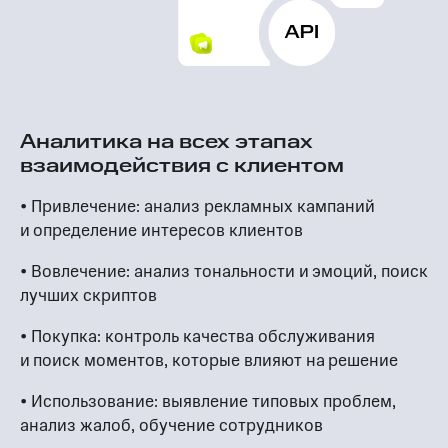
Аналитика на всех этапах
взаимодействия с клиентом
• Привлечение: анализ рекламных кампаний
и определение интересов клиентов
• Вовлечение: анализ тональности и эмоций, поиск
лучших скриптов
• Покупка: контроль качества обслуживания
и поиск моментов, которые влияют на решение
• Использование: выявление типовых проблем,
анализ жалоб, обучение сотрудников