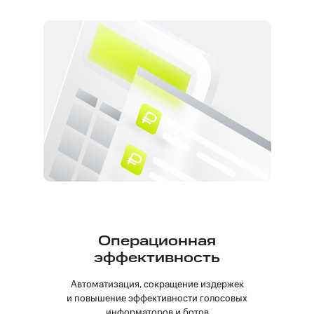
Операционная
эффективность
Автоматизация, сокращение издержек
и повышение эффективности голосовых
информаторов и ботов