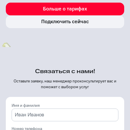
Больше о тарифах
Подключить сейчас
Связаться с нами!
Оставьте заявку, наш менеджер проконсуль­тирует вас и
поможет с выбором услуг
Имя и фамилия
Номер телефона