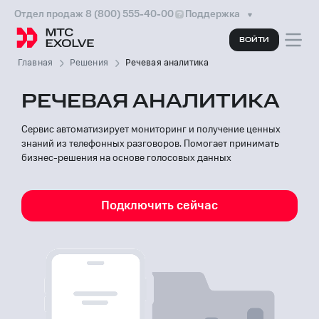
Отдел продаж 8 (800) 555-40-00
Поддержка
ВОЙТИ
Главная
Решения
Речевая аналитика
РЕЧЕВАЯ АНАЛИТИКА
Сервис автоматизирует мониторинг и получение ценных
знаний из телефонных разговоров. Помогает принимать
бизнес-решения на основе голосовых данных
Подключить сейчас