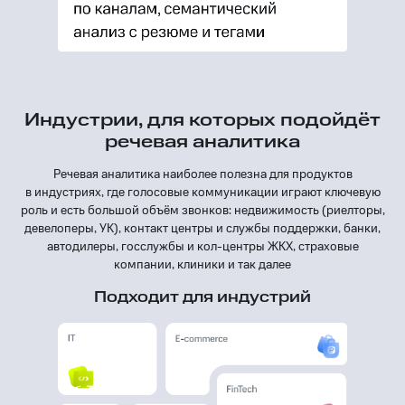
Индустрии, для которых подойдёт
речевая аналитика
Речевая аналитика наиболее полезна для продуктов
в индустриях, где голосовые коммуникации играют ключевую
роль и есть большой объём звонков: недвижимость (риелторы,
девелоперы, УК), контакт центры и службы поддержки, банки,
автодилеры, госслужбы и кол-центры ЖКХ, страховые
компании, клиники и так далее
Подходит для индустрий