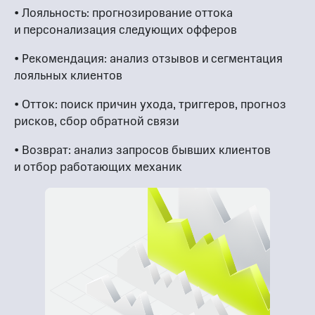
• Лояльность: прогнозирование оттока
и персонализация следующих офферов
• Рекомендация: анализ отзывов и сегментация
лояльных клиентов
• Отток: поиск причин ухода, триггеров, прогноз
рисков, сбор обратной связи
• Возврат: анализ запросов бывших клиентов
и отбор работающих механик