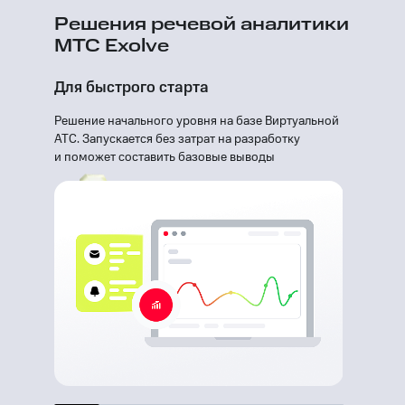
Решения речевой аналитики
МТС Exolve
Для быстрого старта
Решение начального уровня на базе Виртуальной
АТС. Запускается без затрат на разработку
и поможет составить базовые выводы