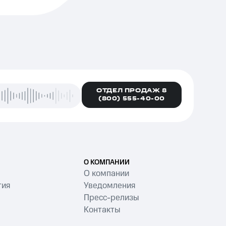
ОТДЕЛ ПРОДАЖ 8
(800) 555-40-00
О КОМПАНИИ
О компании
тия
Уведомления
Пресс-релизы
Контакты