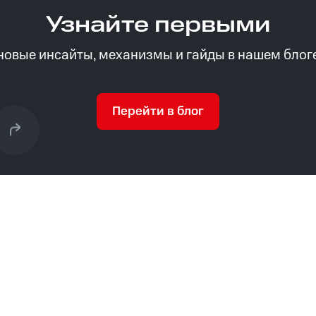
Узнайте первыми
новые инсайты, механизмы и гайды в нашем блог
Перейти в блог