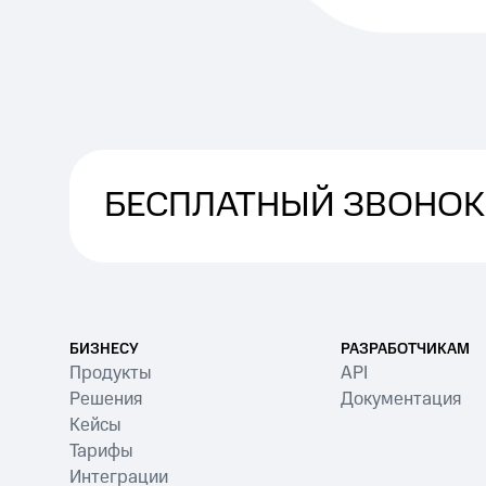
БЕСПЛАТНЫЙ ЗВОНОК
БИЗНЕСУ
РАЗРАБОТЧИКАМ
Продукты
API
Решения
Документация
Кейсы
Тарифы
Интеграции