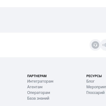
ПАРТНЕРАМ
РЕСУРСЫ
Интеграторам
Блог
Агентам
Мероприя
Операторам
Глоссарий
База знаний