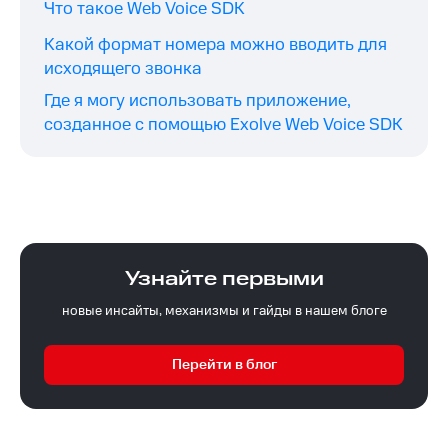
Что такое Web Voice SDK
Какой формат номера можно вводить для
исходящего звонка
Где я могу использовать приложение,
созданное с помощью Exolve Web Voice SDK
Узнайте первыми
новые инсайты, механизмы и гайды в нашем блоге
Перейти в блог