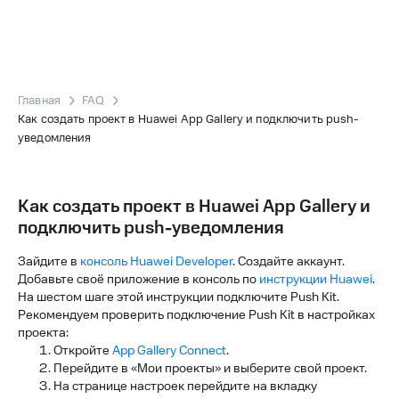
Главная
FAQ
Как создать проект в Huawei App Gallery и подключить push-
уведомления
Как создать проект в Huawei App Gallery и
подключить push-уведомления
Зайдите в
консоль Huawei Developer
. Создайте аккаунт.
Добавьте своё приложение в консоль по
инструкции Huawei
.
На шестом шаге этой инструкции подключите Push Kit.
Рекомендуем проверить подключение Push Kit в настройках
проекта:
Откройте
App Gallery Connect
.
Перейдите в «Мои проекты» и выберите свой проект.
На странице настроек перейдите на вкладку