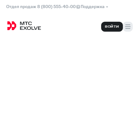
Отдел продаж 8 (800) 555-40-00
Поддержка
ВОЙТИ