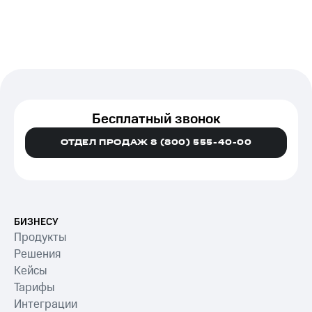
Бесплатный звонок
ОТДЕЛ ПРОДАЖ 8 (800) 555-40-00
БИЗНЕСУ
Продукты
Решения
Кейсы
Тарифы
Интеграции