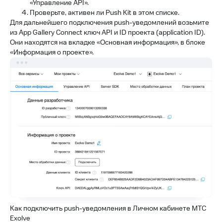
«Управление API».
Проверьте, активен ли Push Kit в этом списке.
Для дальнейшего подключения push-уведомлений возьмите
из App Gallery Connect ключ API и ID проекта (application ID).
Они находятся на вкладке «Основная информация», в блоке
«Информация о проекте».
Как подключить push-уведомления в Личном кабинете МТС
Exolve