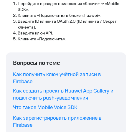
Перейдите в раздел приложения «Ключи» → «Mobile
SDK».
Кликните «Подключить» в блоке «Huawei».
Введите ID клиента OAuth 2.0 (ID клиента / Секрет
клиента).
Введите ключ API.
Кликните «Подключить».
Вопросы по теме
Как получить ключ учётной записи в
Firebase
Как создать проект в Huawei App Gallery и
подключить push-уведомления
Что такое Mobile Voice SDK
Как зарегистрировать приложение в
Firebase