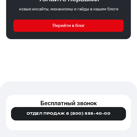
новые инсайты, механизмы и гайды в нашем блоге
Перейти в блог
Бесплатный звонок
ОТДЕЛ ПРОДАЖ 8 (800) 555-40-00