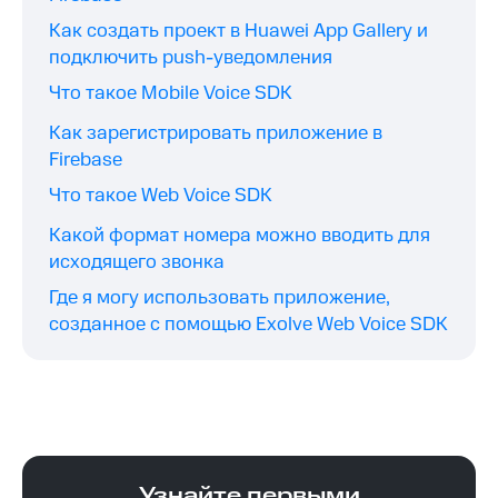
Как создать проект в Huawei App Gallery и
подключить push-уведомления
Что такое Mobile Voice SDK
Как зарегистрировать приложение в
Firebase
Что такое Web Voice SDK
Какой формат номера можно вводить для
исходящего звонка
Где я могу использовать приложение,
созданное с помощью Exolve Web Voice SDK
Узнайте первыми