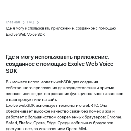
Главная
FAQ
Где я могу использовать приложение, созданное с помощью
Exolve Web Voice SDK
Где я могу использовать приложение,
созданное с помощью Exolve Web Voice
SDK
Вы можете использовать webSDK для создания
собственного приложения для осуществления и приема
звонков или же для встраивание функциональности звонков
в ваш продукт или на сайт.
Exolve webSDK использует технологию webRTC. Она
обеспечивает высокое качество связи без помех и эха и
работает с большинством современных браузеров: Chrome,
Safari, Firefox, Opera, Edge. Среди мобильных браузеров
доступны все, за исключением Opera Mini.