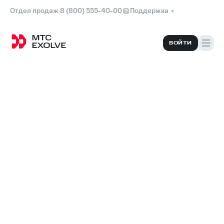
Отдел продаж 8 (800) 555-40-00
Поддержка
ВОЙТИ