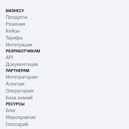
БИЗНЕСУ
Продукты
Решения
Кейсы
Тарифы
Интеграции
РАЗРАБОТЧИКАМ
API
Документация
ПАРТНЕРАМ
Интеграторам
Агентам
Операторам
База знаний
РЕСУРСЫ
Блог
Мероприятия
Глоссарий