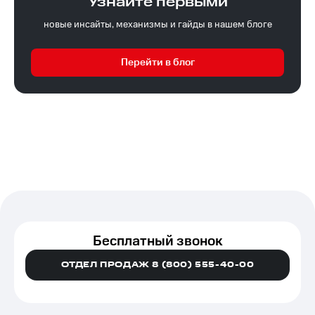
Узнайте первыми
новые инсайты, механизмы и гайды в нашем блоге
Перейти в блог
Бесплатный звонок
ОТДЕЛ ПРОДАЖ 8 (800) 555-40-00