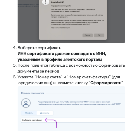
Выберите сертификат.
ИНН сертификата должен совпадать с ИНН,
указанным в профиле агентского портала
После появится таблица с возможностью формировать
документы за период
Укажите “Номер счета” и “Номер счет-фактуры” (для
юридических лиц) и нажмите кнопку “
Сформировать
”