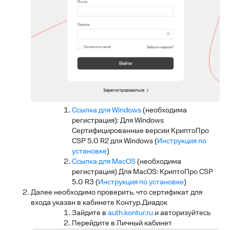
Ссылка для Windows
(необходима
регистрация): Для Windows
Сертифицированные версии КриптоПро
CSP 5.0 R2 для Windows (
Инструкция по
установке
)
Ссылка для MacOS
(необходима
регистрация) Для MacOS: КриптоПро CSP
5.0 R3 (
Инструкция по установке
)
Далее необходимо проверить, что сертификат для
входа указан в кабинете Контур.Диадок
Зайдите в
auth.kontur.ru
и авторизуйтесь
Перейдите в Личный кабинет