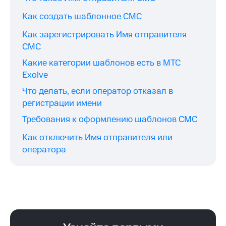
Как создать шаблонное СМС
Как зарегистрировать Имя отправителя
СМС
Какие категории шаблонов есть в МТС
Exolve
Что делать, если оператор отказал в
регистрации имени
Требования к оформлению шаблонов СМС
Как отключить Имя отправителя или
оператора