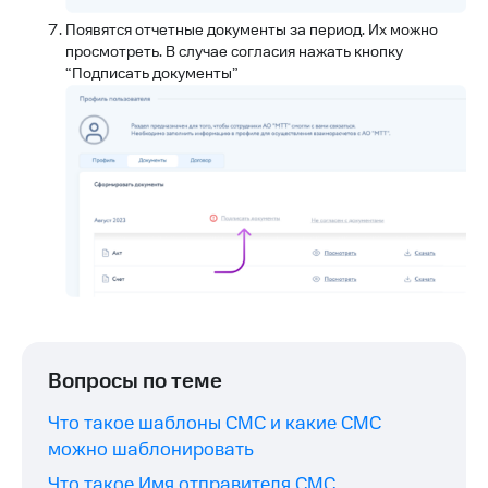
Появятся отчетные документы за период. Их можно
просмотреть. В случае согласия нажать кнопку
“Подписать документы”
Вопросы по теме
Что такое шаблоны СМС и какие СМС
можно шаблонировать
Что такое Имя отправителя СМС