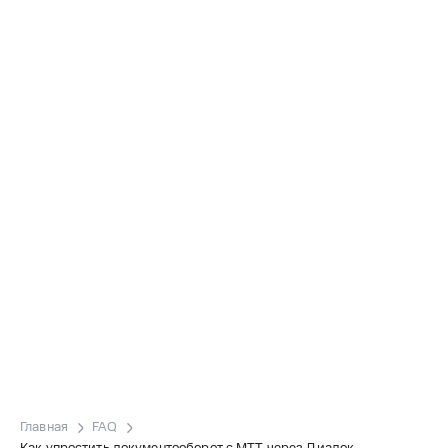
Главная
FAQ