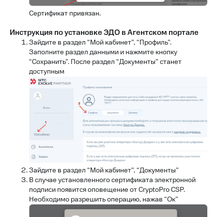
Сертификат привязан.
Инструкция по установке ЭДО в Агентском портале
Зайдите в раздел “Мой кабинет”, “Профиль”.
Заполните раздел данными и нажмите кнопку
“Сохранить”. После раздел “Документы” станет
доступным
Зайдите в раздел “Мой кабинет”, “Документы”
В случае установленного сертификата электронной
подписи появится оповещение от CryptoPro CSP.
Необходимо разрешить операцию, нажав “Ок”