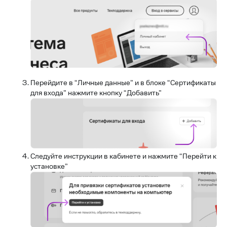
Перейдите в “Личные данные” и в блоке “Сертификаты
для входа” нажмите кнопку “Добавить”
Следуйте инструкции в кабинете и нажмите “Перейти к
установке”