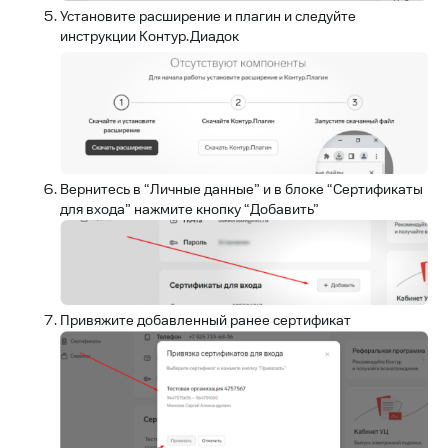
Установите расширение и плагин и следуйте
инструкции Контур.Диадок
Вернитесь в “Личные данные” и в блоке “Сертификаты
для входа” нажмите кнопку “Добавить”
Привяжите добавленный ранее сертификат