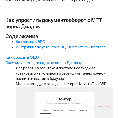
Как упростить документооборот с МТТ через Диадок
Как упростить документооборот с МТТ
через Диадок
Содержание
Как создать ЭДО
Инструкция по установке ЭДО в Агентском портале
Как создать ЭДО
Получить помощь в подключении к Диадоку
Для работы в агентском портале необходимо
установить на компьютер сертификат электронной
подписи и плагин в браузер
Мы рекомендуем это сделать через КриптоПро CSP