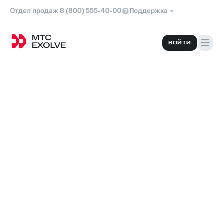
Отдел продаж 8 (800) 555-40-00
Поддержка
ВОЙТИ