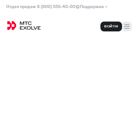
Отдел продаж 8 (800) 555-40-00
Поддержка
ВОЙТИ