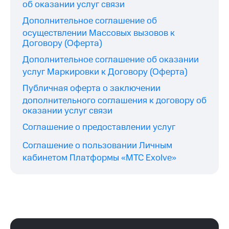
об оказании услуг связи
Дополнительное соглашение об
осуществлении Массовых вызовов к
Договору (Оферта)
Дополнительное соглашение об оказании
услуг Маркировки к Договору (Оферта)
Публичная оферта о заключении
дополнительного соглашения к договору об
оказании услуг связи
Соглашение о предоставлении услуг
Соглашение о пользовании Личным
кабинетом Платформы «МТС Exolve»