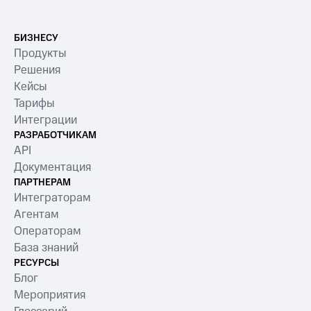
БИЗНЕСУ
Продукты
Решения
Кейсы
Тарифы
Интеграции
РАЗРАБОТЧИКАМ
API
Документация
ПАРТНЕРАМ
Интеграторам
Агентам
Операторам
База знаний
РЕСУРСЫ
Блог
Мероприятия