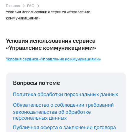
Главная
FAQ
Условия использования сервиса «Управление
коммуникациями»
Условия использования сервиса
«Управление коммуникациями»
Условия сервиса «Управление коммуникациями»
Вопросы по теме
Политика обработки персональных данных
Обязательство о соблюдении требований
законодательства об обработке
персональных данных
Публичная оферта о заключении договора