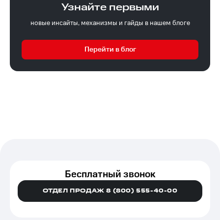
Узнайте первыми
новые инсайты, механизмы и гайды в нашем блоге
Перейти в блог
Бесплатный звонок
ОТДЕЛ ПРОДАЖ 8 (800) 555-40-00