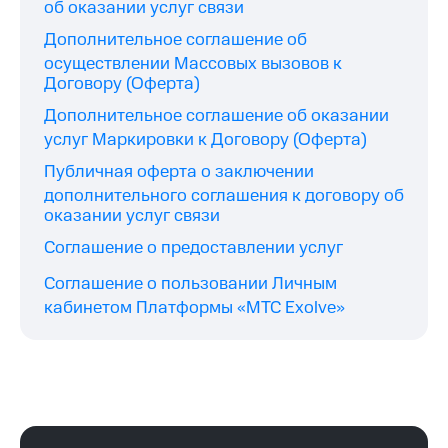
об оказании услуг связи
Дополнительное соглашение об
осуществлении Массовых вызовов к
Договору (Оферта)
Дополнительное соглашение об оказании
услуг Маркировки к Договору (Оферта)
Публичная оферта о заключении
дополнительного соглашения к договору об
оказании услуг связи
Соглашение о предоставлении услуг
Соглашение о пользовании Личным
кабинетом Платформы «МТС Exolve»