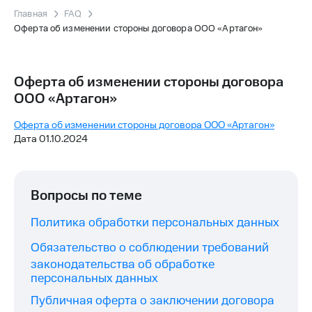
Главная
FAQ
Оферта об изменении стороны договора ООО «Артагон»
Оферта об изменении стороны договора
ООО «Артагон»
Оферта об изменении стороны договора ООО «Артагон»
Дата 01.10.2024
Вопросы по теме
Политика обработки персональных данных
Обязательство о соблюдении требований
законодательства об обработке
персональных данных
Публичная оферта о заключении договора