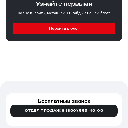
Узнайте первыми
новые инсайты, механизмы и гайды в нашем блоге
Перейти в блог
Бесплатный звонок
ОТДЕЛ ПРОДАЖ 8 (800) 555-40-00