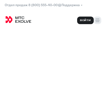
Отдел продаж 8 (800) 555-40-00
Поддержка
ВОЙТИ