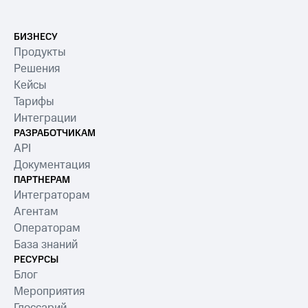
БИЗНЕСУ
Продукты
Решения
Кейсы
Тарифы
Интеграции
РАЗРАБОТЧИКАМ
API
Документация
ПАРТНЕРАМ
Интеграторам
Агентам
Операторам
База знаний
РЕСУРСЫ
Блог
Мероприятия
Глоссарий