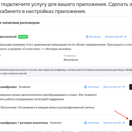
а подключите услугу для вашего приложения. Сделать 
кабинете в настройках приложения.