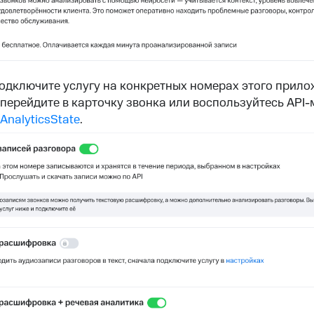
подключите услугу на конкретных номерах этого прило
 перейдите в карточку звонка или воспользуйтесь API
AnalyticsState
.