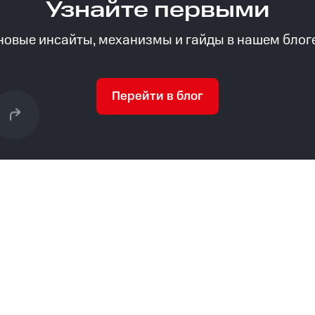
Узнайте первыми
новые инсайты, механизмы и гайды в нашем блог
Перейти в блог