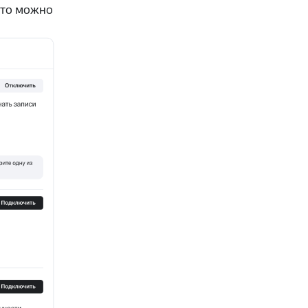
это можно