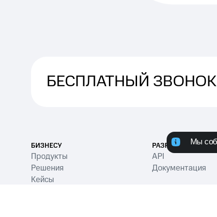
БЕСПЛАТНЫЙ ЗВОНОК
Мы соб
БИЗНЕСУ
РАЗРАБОТЧИКАМ
Продукты
API
Решения
Документация
Кейсы
Тарифы
Интеграции