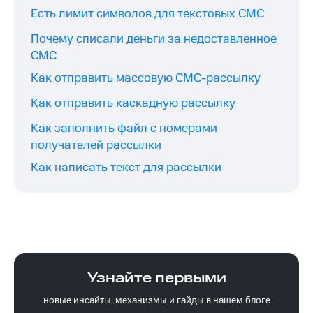
Есть лимит символов для текстовых СМС
Почему списали деньги за недоставленное
СМС
Как отправить массовую СМС-рассылку
Как отправить каскадную рассылку
Как заполнить файл с номерами
получателей рассылки
Как написать текст для рассылки
Узнайте первыми
новые инсайты, механизмы и гайды в нашем блоге