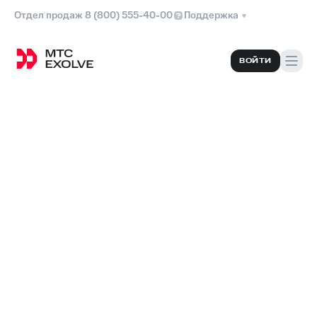
Отдел продаж 8 (800) 555-40-00
Поддержка
ВОЙТИ