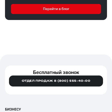
Перейти в блог
Бесплатный звонок
ОТДЕЛ ПРОДАЖ 8 (800) 555-40-00
БИЗНЕСУ