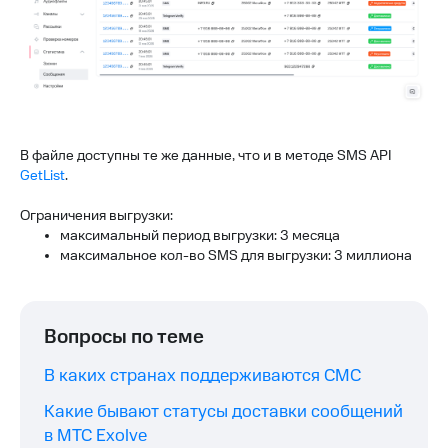
В файле доступны те же данные, что и в методе SMS API
GetList
.
Ограничения выгрузки:
максимальный период выгрузки: 3 месяца
максимальное кол-во SMS для выгрузки: 3 миллиона
Вопросы по теме
В каких странах поддерживаются СМС
Какие бывают статусы доставки сообщений
в МТС Exolve