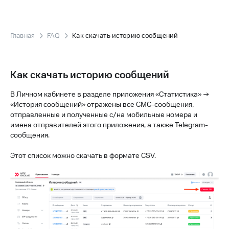
Главная
FAQ
Как скачать историю сообщений
Как скачать историю сообщений
В Личном кабинете в разделе приложения «Статистика» →
«История сообщений» отражены все СМС-сообщения,
отправленные и полученные с/на мобильные номера и
имена отправителей этого приложения, а также Telegram-
сообщения.
Этот список можно скачать в формате CSV.