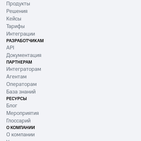
Продукты
Решения
Кейсы
Тарифы
Интеграции
РАЗРАБОТЧИКАМ
API
Документация
ПАРТНЕРАМ
Интеграторам
Агентам
Операторам
База знаний
РЕСУРСЫ
Блог
Мероприятия
Глоссарий
О КОМПАНИИ
О компании