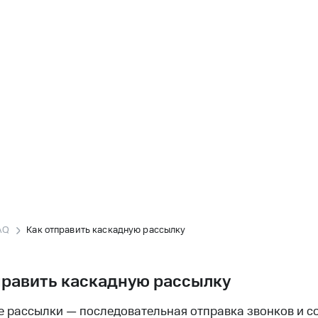
AQ
Как отправить каскадную рассылку
править каскадную рассылку
 рассылки — последовательная отправка звонков и 